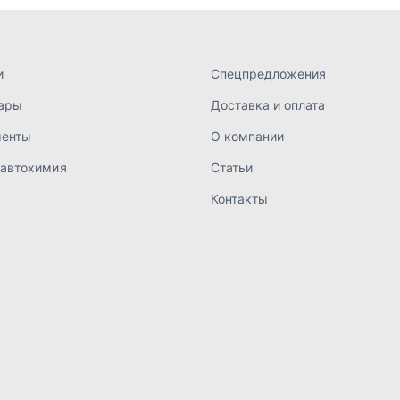
а конфиденциальности