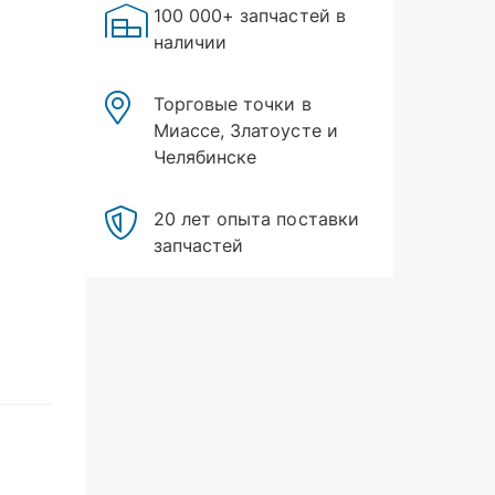
100 000+ запчастей в
наличии
Торговые точки в
Миассе, Златоусте и
Челябинске
20 лет опыта поставки
запчастей