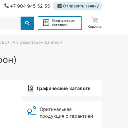
+7 904 945 52 55
Отправить заявку
Графические
каталоги
Корзина
к ВОЛГА с резистором (Цитрон)
рон)
Графические каталоги
Оригинальная
продукция с гарантией