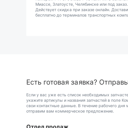
Миассе, Златоусте, Челябинске или под заказ
Действует скидка при заказе онлайн. Достав
бесплатно до терминалов транспортных комп
Есть готовая заявка? Отправь
Если у вас уже есть список необходимых запчасте
укажите артикулы и названия запчастей в поле Ко
свои контактные данные. В течение рабочего дня
отправим вам коммерческое предложение.
Отдел продаж