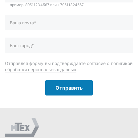
Отправить
Автозапчасти и комплектующие
Запчасти
Аксессуары
Инструменты
Масла и автохимия