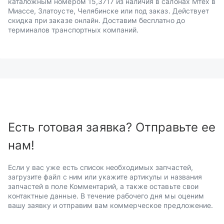
каталожным номером 15,3717 из наличия в салонах Мтех в
Миассе, Златоусте, Челябинске или под заказ. Действует
скидка при заказе онлайн. Доставим бесплатно до
терминалов транспортных компаний.
Есть готовая заявка? Отправьте ее
нам!
Если у вас уже есть список необходимых запчастей,
загрузите файл с ним или укажите артикулы и названия
запчастей в поле Комментарий, а также оставьте свои
контактные данные. В течение рабочего дня мы оценим
вашу заявку и отправим вам коммерческое предложение.