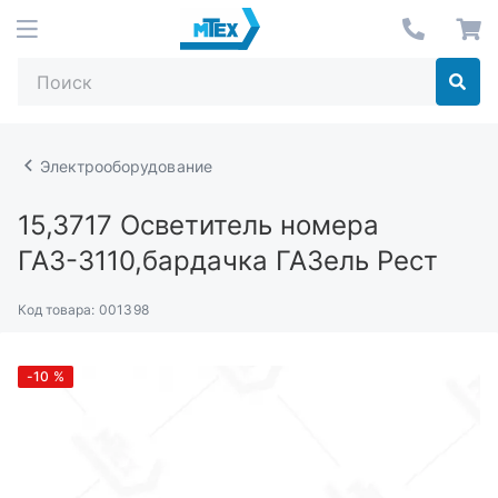
Электрооборудование
15,3717
Осветитель номера
ГАЗ-3110,бардачка ГАЗель Рест
Код товара:
001398
-10
%