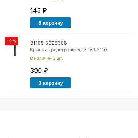
145 ₽
В корзину
-9
%
31105 5325306
Крышка предохранителей ГАЗ-3110
В наличии
3 шт.
390 ₽
В корзину