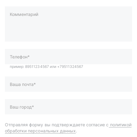
Комментарий
пример: 89511234567 или +79511324567
Телефон*
Ваша почта*
Ваш город*
Отправляя форму вы подтверждаете согласие с
политикой
обработки персональных данных
.
Отправить
Автозапчасти и комплектующие