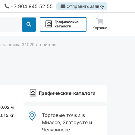
+7 904 945 52 55
Отправить заявку
Графические
каталоги
Корзина
.-клавиша 31029 отопителя
Графические каталоги
 0.02 м
Торговые точки в
.015 кг
Миассе, Златоусте и
Челябинске