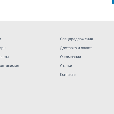
 автохимия
Статьи
Контакты