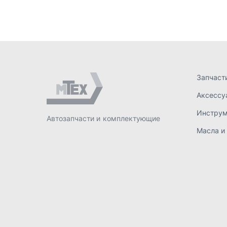
Масла и