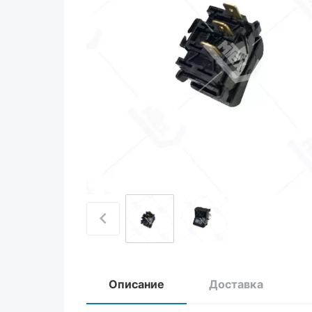
Описание
Доставка