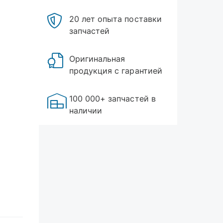
20 лет опыта поставки
запчастей
Оригинальная
продукция с гарантией
100 000+ запчастей в
наличии