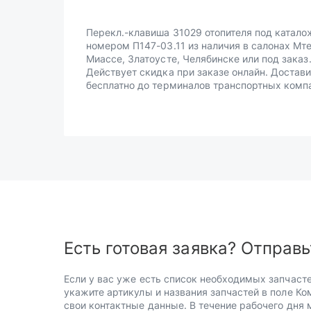
Перекл.-клавиша 31029 отопителя под катал
номером П147-03.11 из наличия в салонах Мте
Миассе, Златоусте, Челябинске или под заказ
Действует скидка при заказе онлайн. Достав
бесплатно до терминалов транспортных комп
Есть готовая заявка? Отправь
Если у вас уже есть список необходимых запчасте
укажите артикулы и названия запчастей в поле Ко
свои контактные данные. В течение рабочего дня