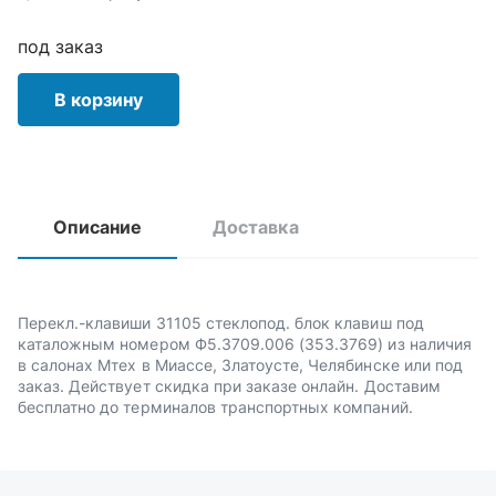
под заказ
В корзину
Описание
Доставка
Перекл.-клавиши 31105 стеклопод. блок клавиш под
каталожным номером Ф5.3709.006 (353.3769) из наличия
в салонах Мтех в Миассе, Златоусте, Челябинске или под
заказ. Действует скидка при заказе онлайн. Доставим
бесплатно до терминалов транспортных компаний.