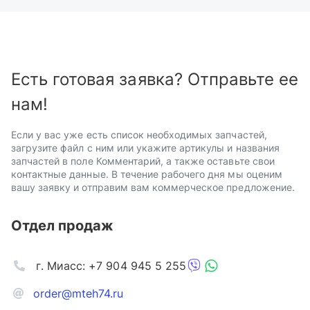
Есть готовая заявка? Отправьте ее
нам!
Если у вас уже есть список необходимых запчастей,
загрузите файл с ним или укажите артикулы и названия
запчастей в поле Комментарий, а также оставьте свои
контактные данные. В течение рабочего дня мы оценим
вашу заявку и отправим вам коммерческое предложение.
Отдел продаж
г. Миасс: +7 904 945 5 255
order@mteh74.ru