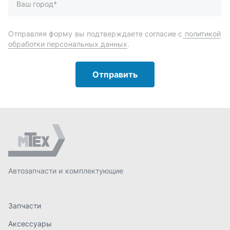
Автозапчасти и комплектующие
Запчасти
Аксессуары
Инструменты
Масла и автохимия
Спецпредложения
Доставка и оплата
О компании
Статьи