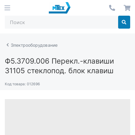
Электрооборудование
Ф5.3709.006
Перекл.-клавиши
31105 стеклопод. блок клавиш
Код товара:
012696