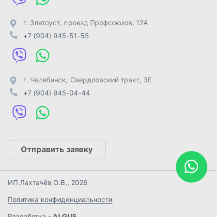
Отправить заявку
ИП Лахтачёв О.В.
,
2026
Политика конфиденциальности
Разработка -
ALGUS