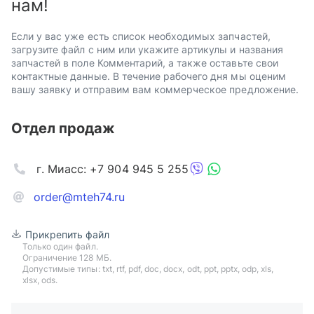
нам!
Если у вас уже есть список необходимых запчастей,
загрузите файл с ним или укажите артикулы и названия
запчастей в поле Комментарий, а также оставьте свои
контактные данные. В течение рабочего дня мы оценим
вашу заявку и отправим вам коммерческое предложение.
Отдел продаж
г. Миасс: +7 904 945 5 255
order@mteh74.ru
Прикрепить файл
Только один файл.
Ограничение 128 МБ.
Допустимые типы: txt, rtf, pdf, doc, docx, odt, ppt, pptx, odp, xls,
xlsx, ods.