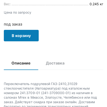
Вес:
0.245 кг
Цена по запросу
под заказ
В корзину
Описание
Доставка
Переключатель подрулевой ГАЗ-2410,31029
стеклоочистителя (Автоарматура) под каталожным
номером 241.3709-01 (241-3709000-01) из наличия в
салонах Мтех в Миассе, Златоусте, Челябинске или под
заказ. Действует скидка при заказе онлайн. Доставим
бесплатно до терминалов транспортных компаний.