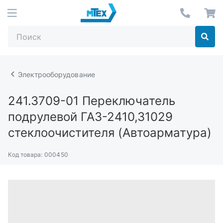
Электрооборудование
241.3709-01
Переключатель
подрулевой ГАЗ-2410,31029
стеклоочистителя (Автоарматура)
Код товара:
000450