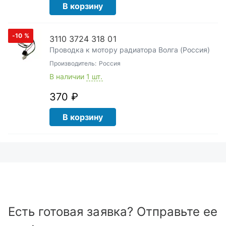
В корзину
-10
%
3110 3724 318 01
Проводка к мотору радиатора Волга (Россия)
Производитель:
Россия
В наличии
1 шт.
370 ₽
В корзину
Есть готовая заявка? Отправьте ее