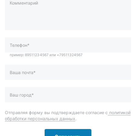
Комментарий
пример: 89511234567 или +79511324567
Телефон*
Ваша почта*
Ваш город*
Отправляя форму вы подтверждаете согласие с
политикой
обработки персональных данных
.
Отправить
Автозапчасти и комплектующие
Запчасти