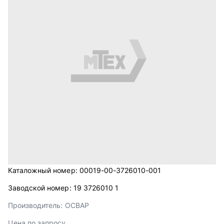
Каталожный номер:
00019-00-3726010-001
Заводской номер:
19 3726010 1
Производитель:
ОСВАР
Цена по запросу