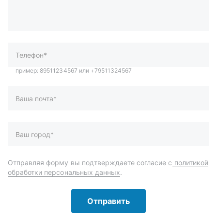
Ваша почта*
Ваш город*
Отправляя форму вы подтверждаете согласие с
политикой
обработки персональных данных
.
Отправить
Автозапчасти и комплектующие
Запчасти
Аксессуары