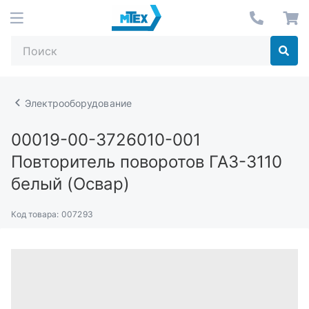
Электрооборудование
00019-00-3726010-001
Повторитель поворотов ГАЗ-3110
белый (Освар)
Код товара:
007293