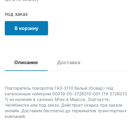
под заказ
В корзину
Описание
Доставка
Повторитель поворотов ГАЗ-3110 белый (Освар) под
каталожным номером 00019-00-3726010-001 (19 3726010
1) из наличия в салонах Мтех в Миассе, Златоусте,
Челябинске или под заказ. Действует скидка при заказе
онлайн. Доставим бесплатно до терминалов транспортных
компаний.