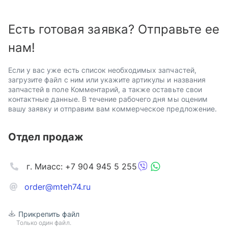
Есть готовая заявка? Отправьте ее
нам!
Если у вас уже есть список необходимых запчастей,
загрузите файл с ним или укажите артикулы и названия
запчастей в поле Комментарий, а также оставьте свои
контактные данные. В течение рабочего дня мы оценим
вашу заявку и отправим вам коммерческое предложение.
Отдел продаж
г. Миасс: +7 904 945 5 255
order@mteh74.ru
Прикрепить файл
Только один файл.