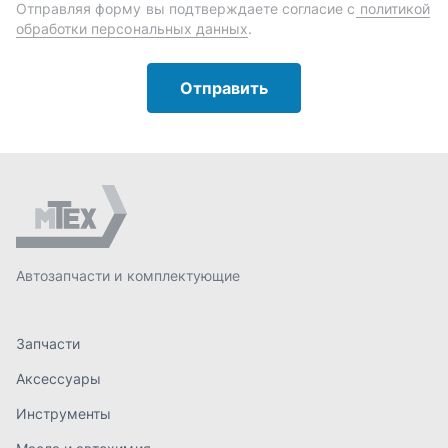
Автозапчасти и комплектующие
Запчасти
Аксессуары
Инструменты
Масла и автохимия
Спецпредложения
Доставка и оплата
О компании
Статьи
Контакты