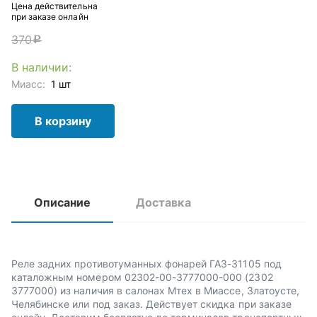
Цена действительна
при заказе онлайн
370
c
В наличии:
Миасс:
1 шт
В корзину
Описание
Доставка
Реле задних противотуманных фонарей ГАЗ-31105 под
каталожным номером 02302-00-3777000-000 (2302
3777000) из наличия в салонах Мтех в Миассе, Златоусте,
Челябинске или под заказ. Действует скидка при заказе