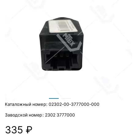
Каталожный номер:
02302-00-3777000-000
Заводской номер:
2302 3777000
335 ₽