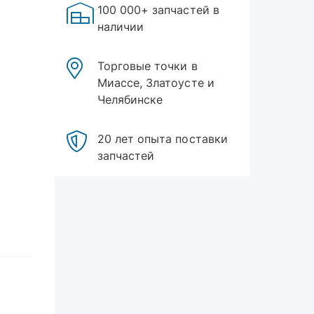
100 000+ запчастей в
наличии
Торговые точки в
Миассе, Златоусте и
Челябинске
20 лет опыта поставки
запчастей