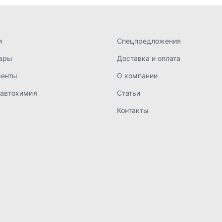
а конфиденциальности