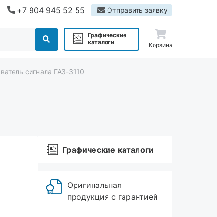
+7 904 945 52 55
Отправить заявку
Графические
каталоги
Корзина
ватель сигнала ГАЗ-3110
Графические каталоги
Оригинальная
продукция с гарантией