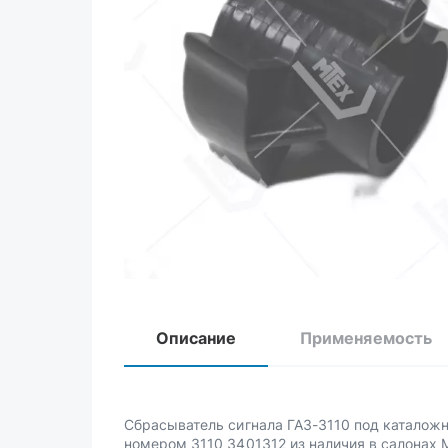
Описание
Применяемость
Сбрасыватель сигнала ГАЗ-3110 под каталож
номером 3110 3401312 из наличия в салонах 