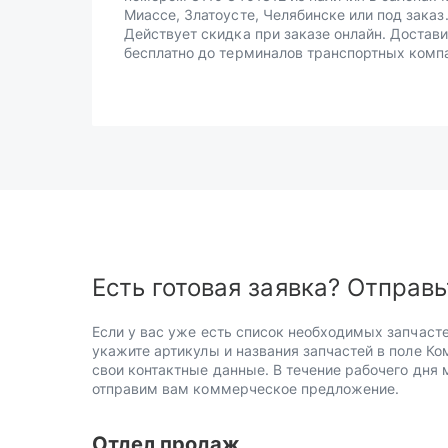
Миассе, Златоусте, Челябинске или под заказ
Действует скидка при заказе онлайн. Достав
бесплатно до терминалов транспортных комп
Есть готовая заявка? Отправь
Если у вас уже есть список необходимых запчасте
укажите артикулы и названия запчастей в поле Ко
свои контактные данные. В течение рабочего дня
отправим вам коммерческое предложение.
Отдел продаж