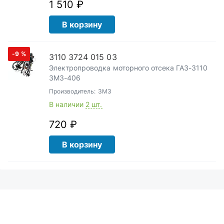
1 510 ₽
В корзину
-9
%
3110 3724 015 03
Электропроводка моторного отсека ГАЗ-3110
ЗМЗ-406
Производитель:
ЗМЗ
В наличии
2 шт.
720 ₽
В корзину