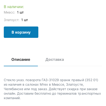
В наличии:
Миасс:
1 шт
Златоуст:
1 шт
В корзину
Описание
Доставка
Стекло указ. поворота ГАЗ-31029 оранж правый (352 01)
из наличия в салонах Мтех в Миассе, Златоусте,
Челябинске или под заказ. Действует скидка при заказе
онлайн. Доставим бесплатно до терминалов транспортных
компаний.