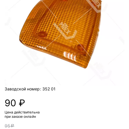
Заводской номер:
352 01
90 ₽
Цена действительна
при заказе онлайн
95
c