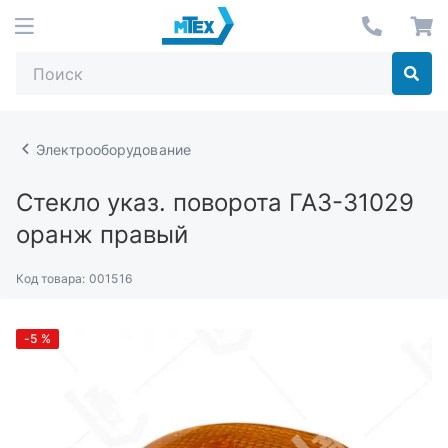
Электрооборудование
Стекло указ. поворота ГАЗ-31029
оранж правый
Код товара:
001516
-5
%