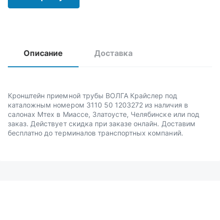
Описание
Доставка
Кронштейн приемной трубы ВОЛГА Крайслер под
каталожным номером 3110 50 1203272 из наличия в
салонах Мтех в Миассе, Златоусте, Челябинске или под
заказ. Действует скидка при заказе онлайн. Доставим
бесплатно до терминалов транспортных компаний.