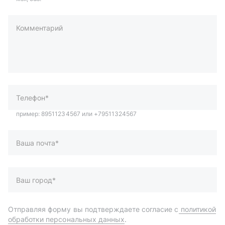
Комментарий
пример: 89511234567 или +79511324567
Телефон*
Ваша почта*
Ваш город*
Отправляя форму вы подтверждаете согласие с
политикой
обработки персональных данных
.
Отправить
Автозапчасти и комплектующие