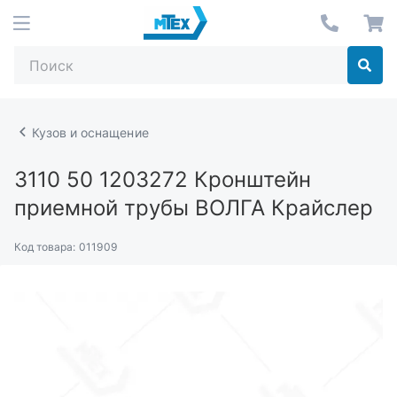
Кузов и оснащение
3110 50 1203272
Кронштейн
приемной трубы ВОЛГА Крайслер
Код товара:
011909