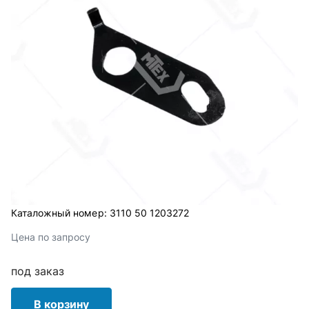
Каталожный номер:
3110 50 1203272
Цена по запросу
под заказ
В корзину