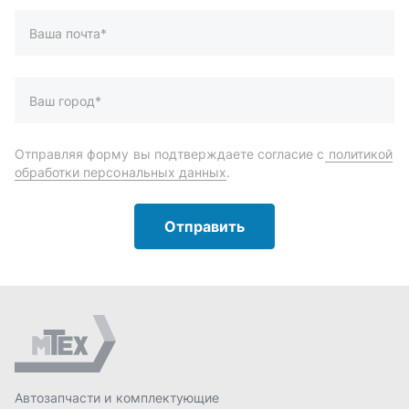
Автозапчасти и комплектующие
Запчасти
Аксессуары
Инструменты
Масла и автохимия
Спецпредложения
Доставка и оплата