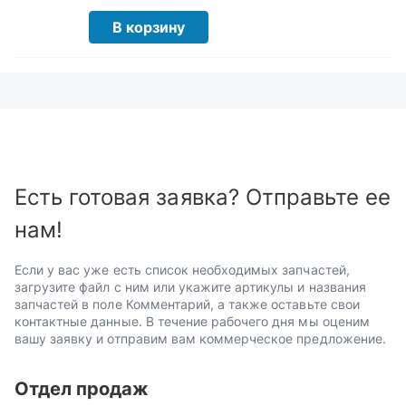
В корзину
Есть готовая заявка? Отправьте ее
нам!
Если у вас уже есть список необходимых запчастей,
загрузите файл с ним или укажите артикулы и названия
запчастей в поле Комментарий, а также оставьте свои
контактные данные. В течение рабочего дня мы оценим
вашу заявку и отправим вам коммерческое предложение.
Отдел продаж