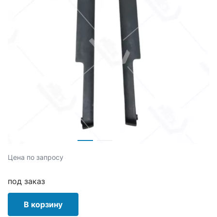
Цена по запросу
под заказ
В корзину