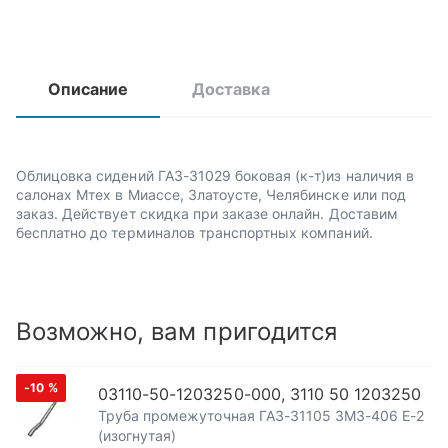
Описание
Доставка
Облицовка сидений ГАЗ-31029 боковая (к-т)из наличия в
салонах Мтех в Миассе, Златоусте, Челябинске или под
заказ. Действует скидка при заказе онлайн. Доставим
бесплатно до терминалов транспортных компаний.
Возможно, вам пригодится
-10
%
03110-50-1203250-000, 3110 50 1203250
Труба промежуточная ГАЗ-31105 ЗМЗ-406 Е-2
(изогнутая)