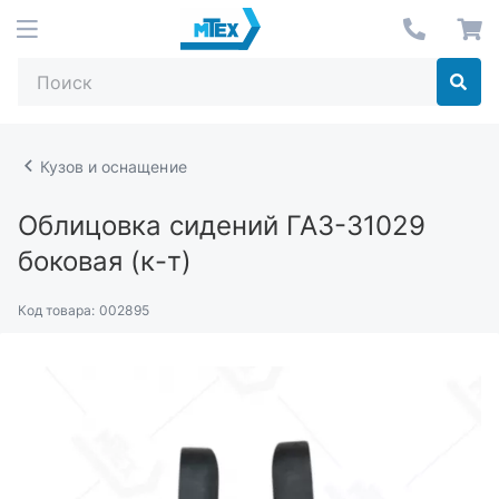
Кузов и оснащение
Облицовка сидений ГАЗ-31029
боковая (к-т)
Код товара:
002895