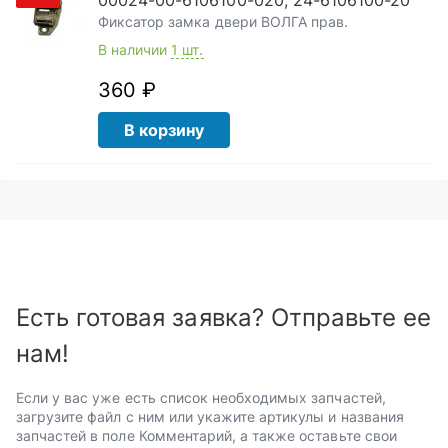
00024-00-6106100-020, 24-6106100-20
Фиксатор замка двери ВОЛГА прав.
В наличии
1 шт.
360 ₽
В корзину
Есть готовая заявка? Отправьте ее
нам!
Если у вас уже есть список необходимых запчастей,
загрузите файл с ним или укажите артикулы и названия
запчастей в поле Комментарий, а также оставьте свои