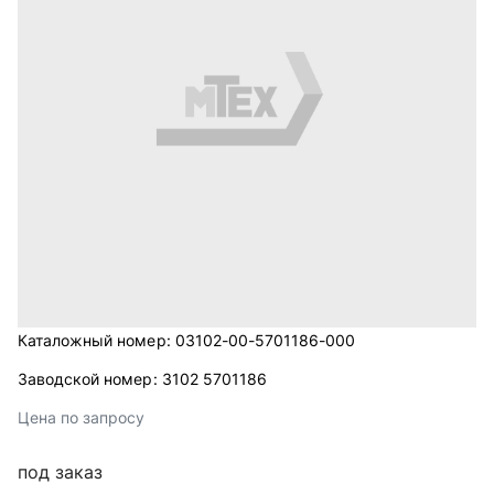
Каталожный номер:
03102-00-5701186-000
Заводской номер:
3102 5701186
Цена по запросу
под заказ