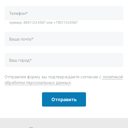
Отправляя форму вы подтверждаете согласие с
политикой
обработки персональных данных
.
Отправить
Автозапчасти и комплектующие
Запчасти
Аксессуары
Инструменты
Масла и автохимия