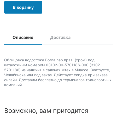
В корзину
Описание
Доставка
Облицовка водостока Волга пер.прав..(хром) под
каталожным номером 03102-00-5701186-000 (3102
5701186) из наличия в салонах Мтех в Миассе, Златоусте,
Челябинске или под заказ. Действует скидка при заказе
онлайн. Доставим бесплатно до терминалов транспортных
компаний.
Возможно, вам пригодится