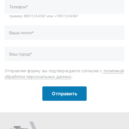
обработки персональных данных
.
Отправить
Автозапчасти и комплектующие
Запчасти
Аксессуары
Инструменты
Масла и автохимия