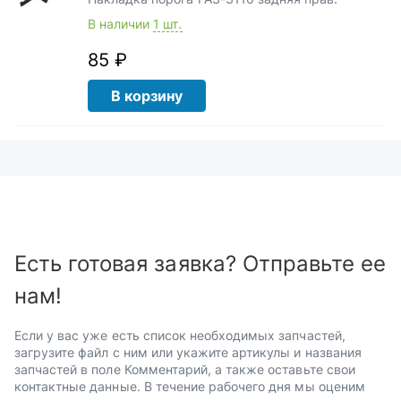
В наличии
1 шт.
85 ₽
В корзину
Есть готовая заявка? Отправьте ее
нам!
Если у вас уже есть список необходимых запчастей,
загрузите файл с ним или укажите артикулы и названия
запчастей в поле Комментарий, а также оставьте свои
контактные данные. В течение рабочего дня мы оценим