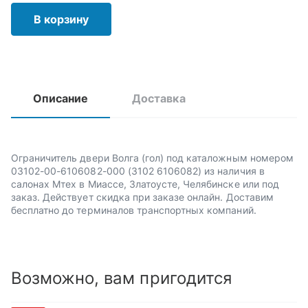
В корзину
Описание
Доставка
Ограничитель двери Волга (гол) под каталожным номером
03102-00-6106082-000 (3102 6106082) из наличия в
салонах Мтех в Миассе, Златоусте, Челябинске или под
заказ. Действует скидка при заказе онлайн. Доставим
бесплатно до терминалов транспортных компаний.
Возможно, вам пригодится