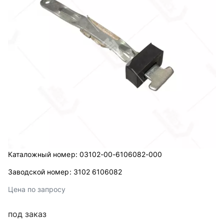
Каталожный номер:
03102-00-6106082-000
Заводской номер:
3102 6106082
Цена по запросу
под заказ