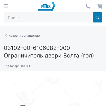
Кузов и оснащение
03102-00-6106082-000
Ограничитель двери Волга (гол)
Код товара:
009411