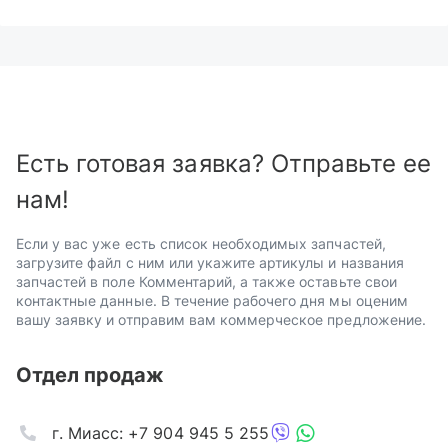
Есть готовая заявка? Отправьте ее
нам!
Если у вас уже есть список необходимых запчастей,
загрузите файл с ним или укажите артикулы и названия
запчастей в поле Комментарий, а также оставьте свои
контактные данные. В течение рабочего дня мы оценим
вашу заявку и отправим вам коммерческое предложение.
Отдел продаж
г. Миасс: +7 904 945 5 255