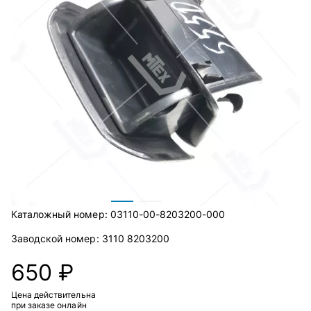
Каталожный номер:
03110-00-8203200-000
Заводской номер:
3110 8203200
650 ₽
Цена действительна
при заказе онлайн