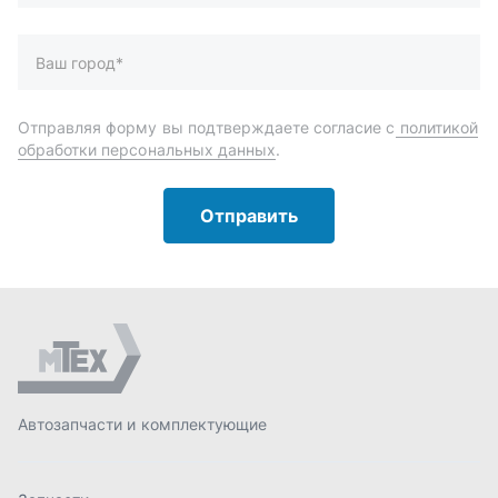
Автозапчасти и комплектующие
Запчасти
Аксессуары
Инструменты
Масла и автохимия
Спецпредложения
Доставка и оплата
О компании