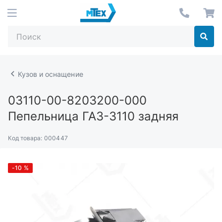
Кузов и оснащение
03110-00-8203200-000
Пепельница ГАЗ-3110 задняя
Код товара:
000447
-10
%