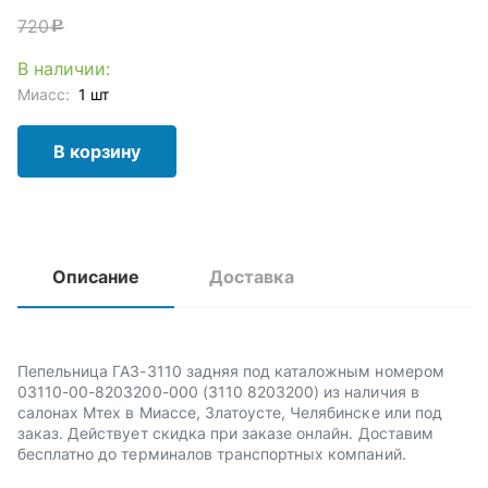
720
c
В наличии:
Миасс:
1 шт
В корзину
Описание
Доставка
Пепельница ГАЗ-3110 задняя под каталожным номером
03110-00-8203200-000 (3110 8203200) из наличия в
салонах Мтех в Миассе, Златоусте, Челябинске или под
заказ. Действует скидка при заказе онлайн. Доставим
бесплатно до терминалов транспортных компаний.