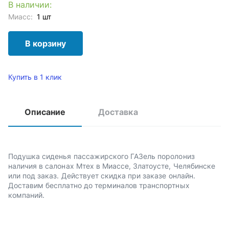
В наличии:
Миасс:
1 шт
В корзину
Купить в 1 клик
Описание
Доставка
Подушка сиденья пассажирского ГАЗель поролониз
наличия в салонах Мтех в Миассе, Златоусте, Челябинске
или под заказ. Действует скидка при заказе онлайн.
Доставим бесплатно до терминалов транспортных
компаний.