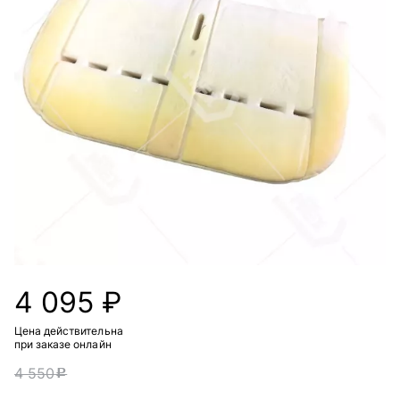
4 095 ₽
Цена действительна
при заказе онлайн
4 550
c