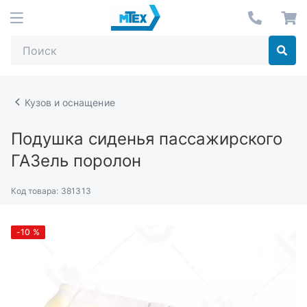
Кузов и оснащение
Подушка сиденья пассажирского
ГАЗель поролон
Код товара:
381313
-10
%