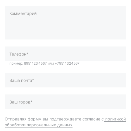
Комментарий
пример: 89511234567 или +79511324567
Телефон*
Ваша почта*
Ваш город*
Отправляя форму вы подтверждаете согласие с
политикой
обработки персональных данных
.
Отправить
Автозапчасти и комплектующие