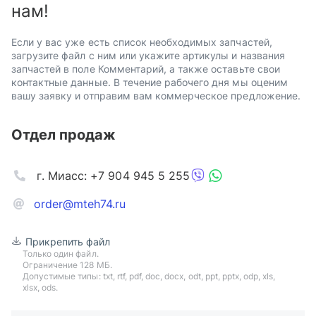
нам!
Если у вас уже есть список необходимых запчастей,
загрузите файл с ним или укажите артикулы и названия
запчастей в поле Комментарий, а также оставьте свои
контактные данные. В течение рабочего дня мы оценим
вашу заявку и отправим вам коммерческое предложение.
Отдел продаж
г. Миасс: +7 904 945 5 255
order@mteh74.ru
Прикрепить файл
Только один файл.
Ограничение 128 МБ.
Допустимые типы: txt, rtf, pdf, doc, docx, odt, ppt, pptx, odp, xls,
xlsx, ods.