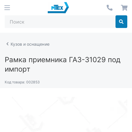
Кузов и оснащение
Рамка приемника ГАЗ-31029 под
импорт
Код товара:
002853