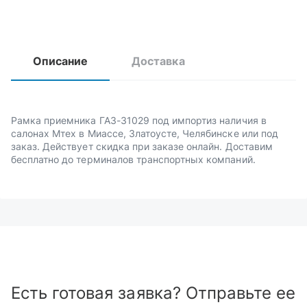
Описание
Доставка
Рамка приемника ГАЗ-31029 под импортиз наличия в
салонах Мтех в Миассе, Златоусте, Челябинске или под
заказ. Действует скидка при заказе онлайн. Доставим
бесплатно до терминалов транспортных компаний.
Есть готовая заявка? Отправьте ее