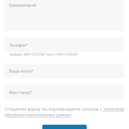
Комментарий
пример: 89511234567 или +79511324567
Телефон*
Ваша почта*
Ваш город*
Отправляя форму вы подтверждаете согласие с
политикой
обработки персональных данных
.
Отправить
Автозапчасти и комплектующие