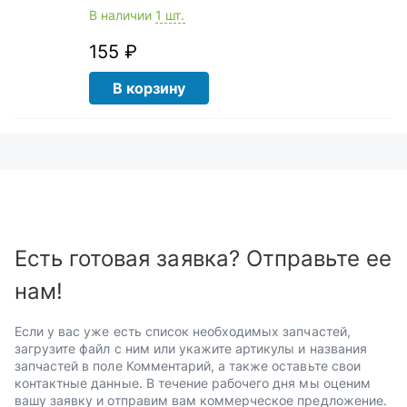
В наличии
1 шт.
155 ₽
В корзину
Есть готовая заявка? Отправьте ее
нам!
Если у вас уже есть список необходимых запчастей,
загрузите файл с ним или укажите артикулы и названия
запчастей в поле Комментарий, а также оставьте свои
контактные данные. В течение рабочего дня мы оценим
вашу заявку и отправим вам коммерческое предложение.