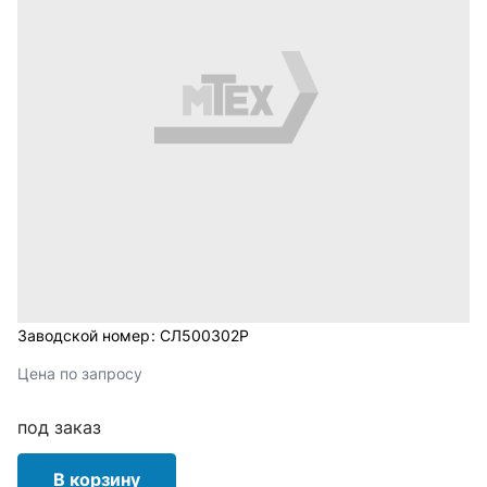
Заводской номер:
СЛ500302Р
Цена по запросу
под заказ
В корзину