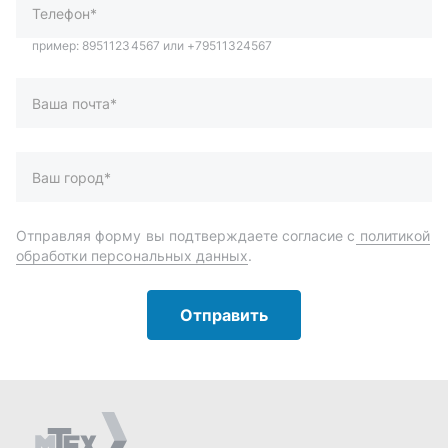
Отправить
Автозапчасти и комплектующие
Запчасти
Аксессуары
Инструменты
Масла и автохимия