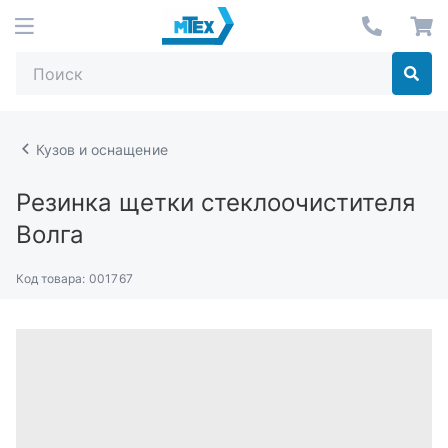
Кузов и оснащение
Резинка щетки стеклоочистителя
Волга
Код товара:
001767