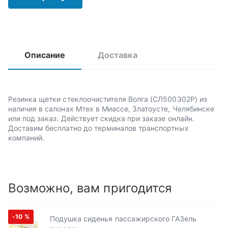
Описание
Доставка
Резинка щетки стеклоочистителя Волга (СЛ500302Р) из
наличия в салонах Мтех в Миассе, Златоусте, Челябинске
или под заказ. Действует скидка при заказе онлайн.
Доставим бесплатно до терминалов транспортных
компаний.
Возможно, вам пригодится
-10
%
Подушка сиденья пассажирского ГАЗель