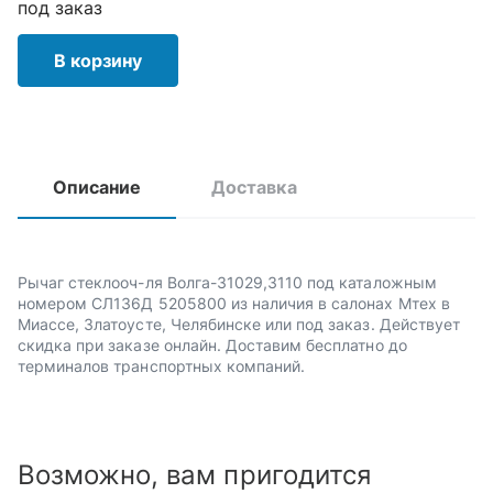
под заказ
В корзину
Описание
Доставка
Рычаг стеклооч-ля Волга-31029,3110 под каталожным
номером СЛ136Д 5205800 из наличия в салонах Мтех в
Миассе, Златоусте, Челябинске или под заказ. Действует
скидка при заказе онлайн. Доставим бесплатно до
терминалов транспортных компаний.
Возможно, вам пригодится