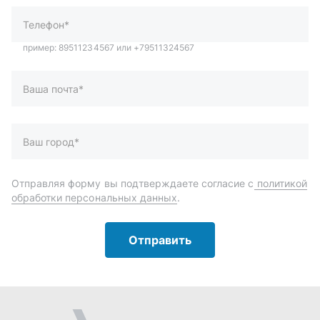
обработки персональных данных
.
Отправить
Автозапчасти и комплектующие
Запчасти
Аксессуары
Инструменты
Масла и автохимия