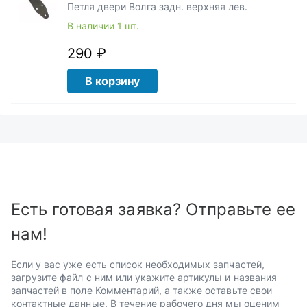
Петля двери Волга задн. верхняя лев.
В наличии
1 шт.
290 ₽
В корзину
Есть готовая заявка? Отправьте ее
нам!
Если у вас уже есть список необходимых запчастей,
загрузите файл с ним или укажите артикулы и названия
запчастей в поле Комментарий, а также оставьте свои
контактные данные. В течение рабочего дня мы оценим