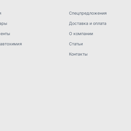
а конфиденциальности