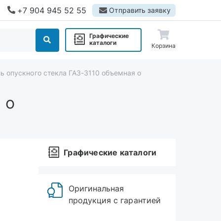
+7 904 945 52 55
Отправить заявку
Графические
каталоги
Корзина
ль опускного стекла ГАЗ-3110 объемная о
 о
Графические каталоги
Оригинальная
продукция с гарантией