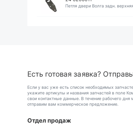
Петля двери Волга задн. верхняя
Есть готовая заявка? Отправь
Если у вас уже есть список необходимых запчасте
укажите артикулы и названия запчастей в поле Ко
свои контактные данные. В течение рабочего дня
отправим вам коммерческое предложение.
Отдел продаж