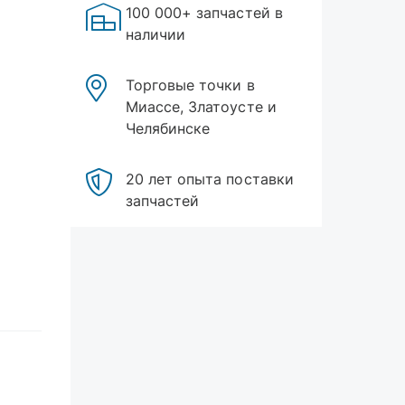
100 000+ запчастей в
наличии
Торговые точки в
Миассе, Златоусте и
Челябинске
20 лет опыта поставки
запчастей