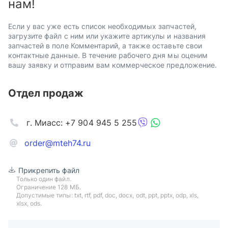
нам!
Если у вас уже есть список необходимых запчастей,
загрузите файл с ним или укажите артикулы и названия
запчастей в поле Комментарий, а также оставьте свои
контактные данные. В течение рабочего дня мы оценим
вашу заявку и отправим вам коммерческое предложение.
Отдел продаж
г. Миасс: +7 904 945 5 255
order@mteh74.ru
Прикрепить файл
Только один файл.
Ограничение 128 МБ.
Допустимые типы: txt, rtf, pdf, doc, docx, odt, ppt, pptx, odp, xls,
xlsx, ods.