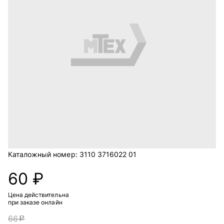
Каталожный номер:
3110 3716022 01
60 ₽
Цена действительна
при заказе онлайн
66
c