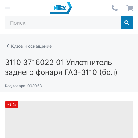
Кузов и оснащение
3110 3716022 01
Уплотнитель
заднего фонаря ГАЗ-3110 (бол)
Код товара:
008063
-9
%