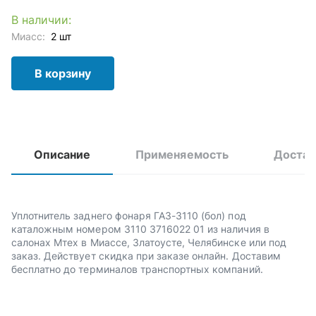
В наличии:
Миасс:
2 шт
В корзину
Описание
Применяемость
Достав
Уплотнитель заднего фонаря ГАЗ-3110 (бол) под
каталожным номером 3110 3716022 01 из наличия в
салонах Мтех в Миассе, Златоусте, Челябинске или под
заказ. Действует скидка при заказе онлайн. Доставим
бесплатно до терминалов транспортных компаний.