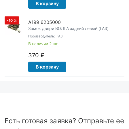
В корзину
-10
%
А199 6205000
Замок двери ВОЛГА задний левый (ГАЗ)
Производитель:
ГАЗ
В наличии
2 шт.
370 ₽
В корзину
Есть готовая заявка? Отправьте ее