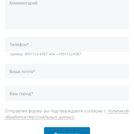
Комментарий
пример: 89511234567 или +79511324567
Телефон*
Ваша почта*
Ваш город*
Отправляя форму вы подтверждаете согласие с
политикой
обработки персональных данных
.
Отправить
Автозапчасти и комплектующие
Запчасти