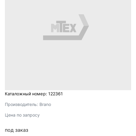
Каталожный номер:
122361
Производитель:
Brano
Цена по запросу
под заказ