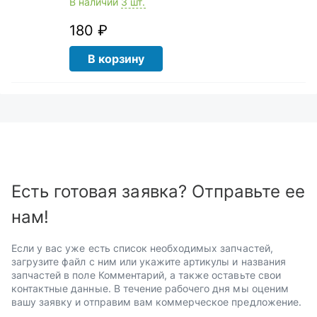
В наличии
3 шт.
180 ₽
В корзину
Есть готовая заявка? Отправьте ее
нам!
Если у вас уже есть список необходимых запчастей,
загрузите файл с ним или укажите артикулы и названия
запчастей в поле Комментарий, а также оставьте свои
контактные данные. В течение рабочего дня мы оценим
вашу заявку и отправим вам коммерческое предложение.