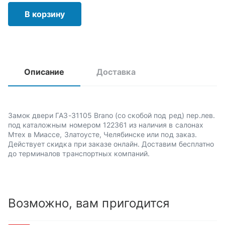
В корзину
Описание
Доставка
Замок двери ГАЗ-31105 Brano (со скобой под ред) пер.лев.
под каталожным номером 122361 из наличия в салонах
Мтех в Миассе, Златоусте, Челябинске или под заказ.
Действует скидка при заказе онлайн. Доставим бесплатно
до терминалов транспортных компаний.
Возможно, вам пригодится