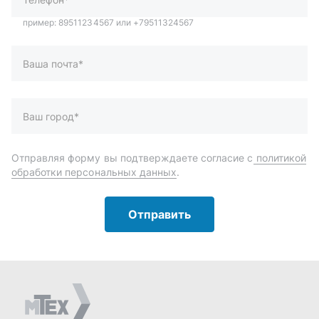
Отправить
Автозапчасти и комплектующие
Запчасти
Аксессуары
Инструменты
Масла и автохимия