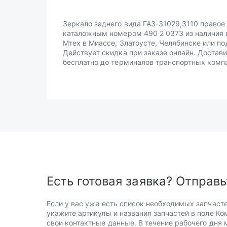
Зеркало заднего вида ГАЗ-31029,3110 правое
каталожным номером 490 2 0373 из наличия 
Мтех в Миассе, Златоусте, Челябинске или по
Действует скидка при заказе онлайн. Достав
бесплатно до терминалов транспортных комп
Есть готовая заявка? Отправь
Если у вас уже есть список необходимых запчасте
укажите артикулы и названия запчастей в поле Ко
свои контактные данные. В течение рабочего дня