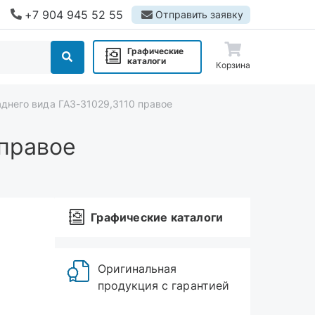
+7 904 945 52 55
Отправить заявку
Графические
каталоги
Корзина
аднего вида ГАЗ-31029,3110 правое
 правое
Графические каталоги
Оригинальная
продукция с гарантией