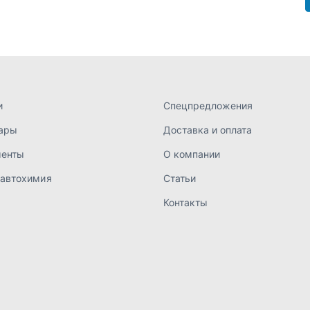
 автохимия
Статьи
Контакты