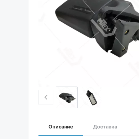
Описание
Доставка