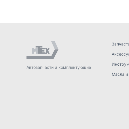
Масла и