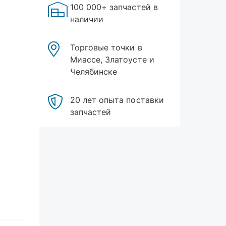
100 000+ запчастей в
наличии
Торговые точки в
Миассе, Златоусте и
Челябинске
20 лет опыта поставки
запчастей