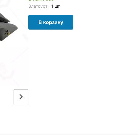
Златоуст:
1 шт
В корзину