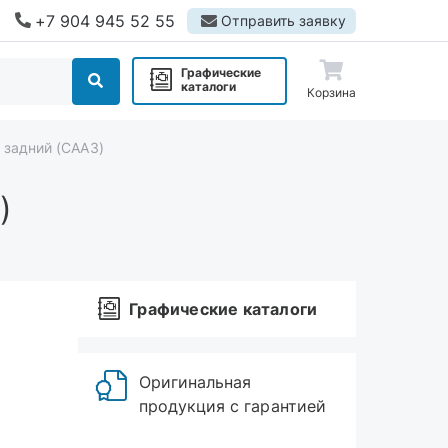
+7 904 945 52 55
Отправить заявку
Графические
каталоги
Корзина
 задний (СААЗ)
)
Графические каталоги
Оригинальная
продукция с гарантией