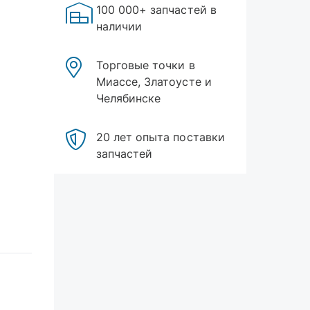
100 000+ запчастей в
наличии
Торговые точки в
Миассе, Златоусте и
Челябинске
20 лет опыта поставки
запчастей