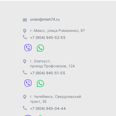
+7 (904) 945-51-55
г. Челябинск
,
Свердловский
тракт, 3Е
+7 (904) 945-04-44
Отправить заявку
Разработка -
ALGUS