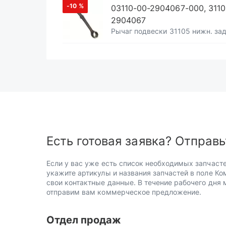
-10
%
03110-00-2904067-000, 3110
2904067
Рычаг подвески 31105 нижн. задн
Есть готовая заявка? Отправь
Если у вас уже есть список необходимых запчасте
укажите артикулы и названия запчастей в поле Ко
свои контактные данные. В течение рабочего дня
отправим вам коммерческое предложение.
Отдел продаж