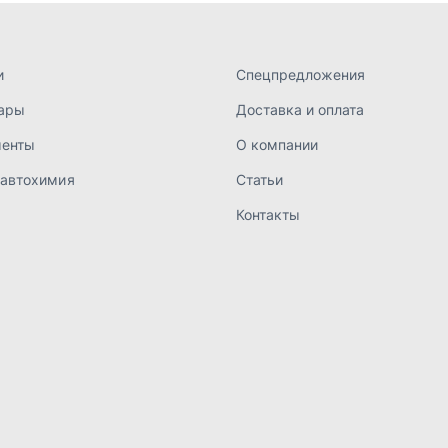
а конфиденциальности