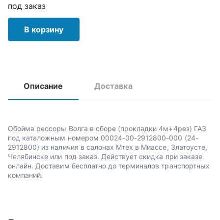
под заказ
В корзину
Описание
Доставка
Обойма рессоры Волга в сборе (прокладки 4м+4рез) ГАЗ
под каталожным номером 00024-00-2912800-000 (24-
2912800) из наличия в салонах Мтех в Миассе, Златоусте,
Челябинске или под заказ. Действует скидка при заказе
онлайн. Доставим бесплатно до терминалов транспортных
компаний.