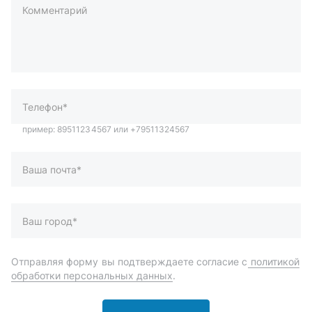
Комментарий
пример: 89511234567 или +79511324567
Телефон*
Ваша почта*
Ваш город*
Отправляя форму вы подтверждаете согласие с
политикой
обработки персональных данных
.
Отправить
Автозапчасти и комплектующие
Запчасти