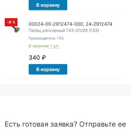
В корзину
-9
%
00024-00-2912474-000, 24-2912474
Палец рессорный ГАЗ-31029 (ГАЗ)
Производитель:
ГАЗ
В наличии
1 шт.
340 ₽
В корзину
Есть готовая заявка? Отправьте ее