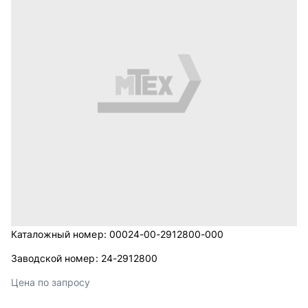
Каталожный номер:
00024-00-2912800-000
Заводской номер:
24-2912800
Цена по запросу