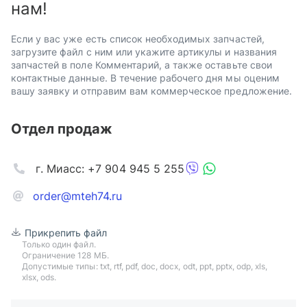
нам!
Если у вас уже есть список необходимых запчастей,
загрузите файл с ним или укажите артикулы и названия
запчастей в поле Комментарий, а также оставьте свои
контактные данные. В течение рабочего дня мы оценим
вашу заявку и отправим вам коммерческое предложение.
Отдел продаж
г. Миасс: +7 904 945 5 255
order@mteh74.ru
Прикрепить файл
Только один файл.
Ограничение 128 МБ.
Допустимые типы: txt, rtf, pdf, doc, docx, odt, ppt, pptx, odp, xls,
xlsx, ods.