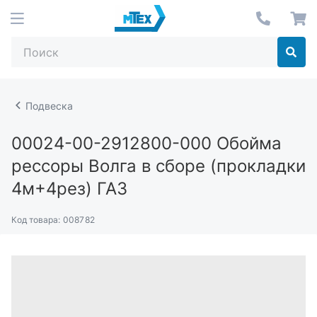
Подвеска
00024-00-2912800-000
Обойма
рессоры Волга в сборе (прокладки
4м+4рез) ГАЗ
Код товара:
008782