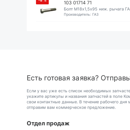
-8
%
103 01714 71
Болт М18х1,5х95 ниж. рычага Г
Производитель:
ГАЗ
Есть готовая заявка? Отправь
Если у вас уже есть список необходимых запчасте
укажите артикулы и названия запчастей в поле Ко
свои контактные данные. В течение рабочего дня
отправим вам коммерческое предложение.
Отдел продаж