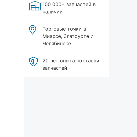
100 000+ запчастей в
наличии
Торговые точки в
Миассе, Златоусте и
Челябинске
20 лет опыта поставки
запчастей