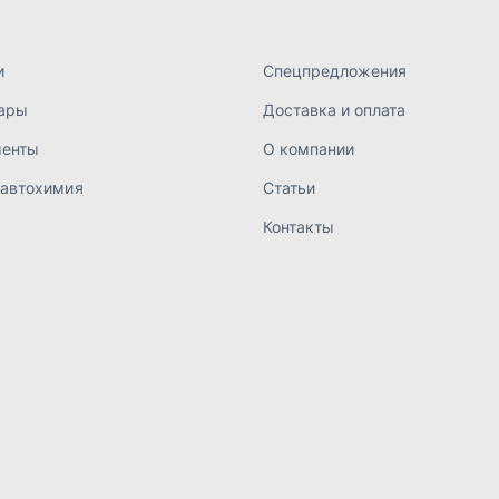
а конфиденциальности