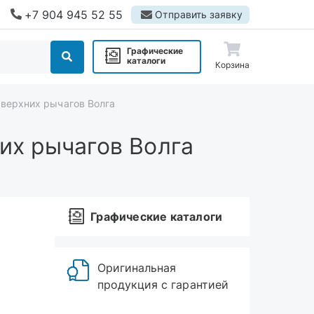
+7 904 945 52 55
Отправить заявку
Графические
каталоги
Корзина
 верхних рычагов Волга
их рычагов Волга
Графические каталоги
Оригинальная
продукция с гарантией