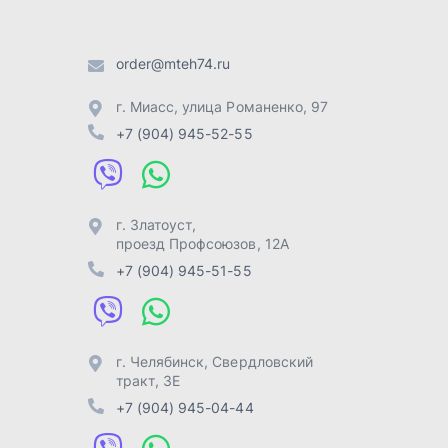
+7 (904) 945-51-55
г. Челябинск
,
Свердловский
тракт, 3Е
+7 (904) 945-04-44
Отправить заявку
Разработка -
ALGUS