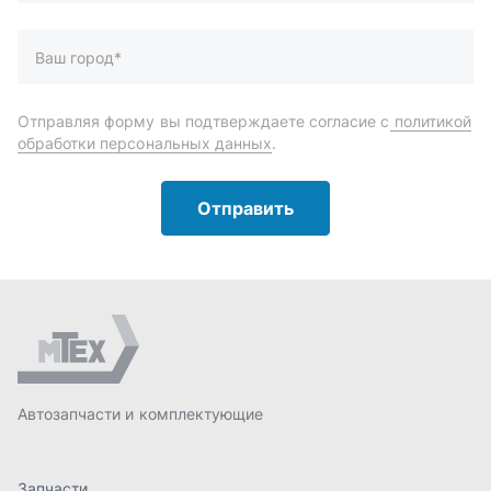
Автозапчасти и комплектующие
Запчасти
Аксессуары
Инструменты
Масла и автохимия
Спецпредложения
Доставка и оплата
О компании