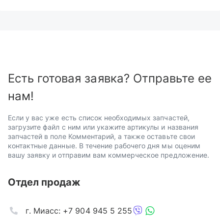
Есть готовая заявка? Отправьте ее
нам!
Если у вас уже есть список необходимых запчастей,
загрузите файл с ним или укажите артикулы и названия
запчастей в поле Комментарий, а также оставьте свои
контактные данные. В течение рабочего дня мы оценим
вашу заявку и отправим вам коммерческое предложение.
Отдел продаж
г. Миасс: +7 904 945 5 255