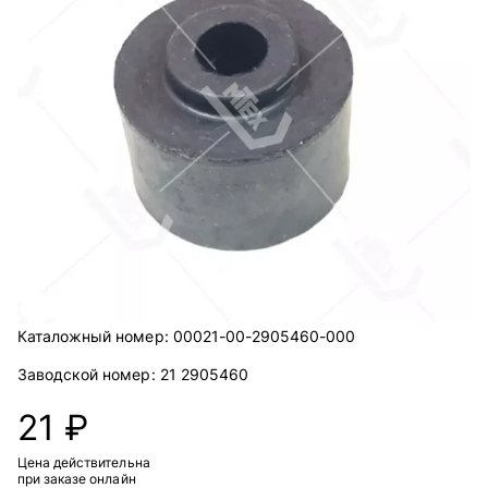
Каталожный номер:
00021-00-2905460-000
Заводской номер:
21 2905460
21 ₽
Цена действительна
при заказе онлайн