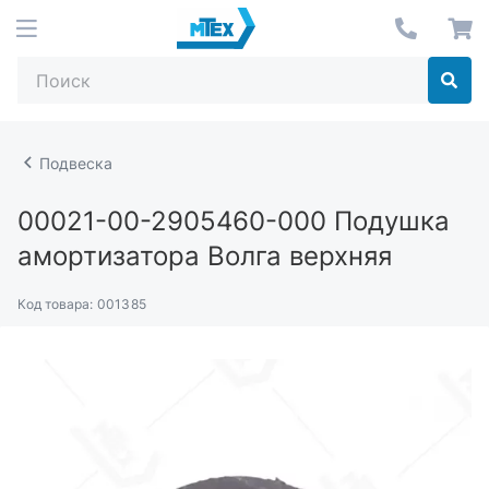
Подвеска
00021-00-2905460-000
Подушка
амортизатора Волга верхняя
Код товара:
001385