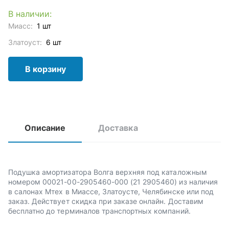
В наличии:
Миасс:
1 шт
Златоуст:
6 шт
В корзину
Описание
Доставка
Подушка амортизатора Волга верхняя под каталожным
номером 00021-00-2905460-000 (21 2905460) из наличия
в салонах Мтех в Миассе, Златоусте, Челябинске или под
заказ. Действует скидка при заказе онлайн. Доставим
бесплатно до терминалов транспортных компаний.