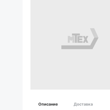
Описание
Доставка