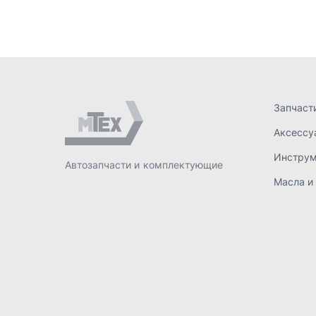
Масла и