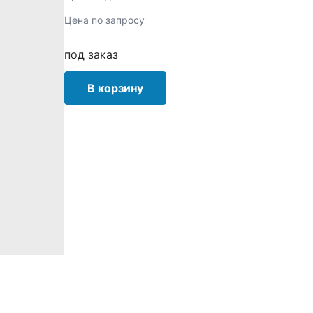
Цена по запросу
под заказ
В корзину