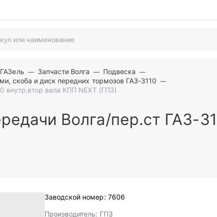
 ГАЗель
Запчасти Волга
Подвеска
ми, скоба и диск передних тормозов ГАЗ-3110
0 внутр,втор вала КПП NEXT (ГПЗ)
редачи Волга/пер.ст ГАЗ-31
Заводской номер:
7606
Производитель:
ГПЗ