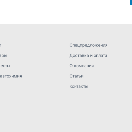
 автохимия
Статьи
Контакты