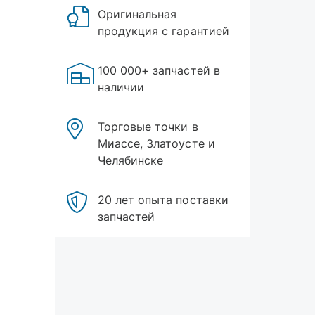
Оригинальная
продукция с гарантией
100 000+ запчастей в
наличии
Торговые точки в
Миассе, Златоусте и
Челябинске
20 лет опыта поставки
запчастей