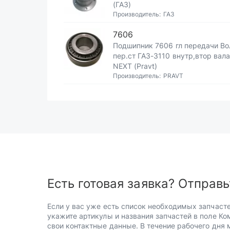
(ГАЗ)
Производитель:
ГАЗ
7606
Подшипник 7606 гл передачи Во
пер.ст ГАЗ-3110 внутр,втор вал
NEXT (Pravt)
Производитель:
PRAVT
Есть готовая заявка? Отправь
Если у вас уже есть список необходимых запчасте
укажите артикулы и названия запчастей в поле Ко
свои контактные данные. В течение рабочего дня