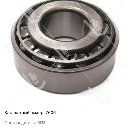
Каталожный номер:
7606
Производитель:
ВПЗ