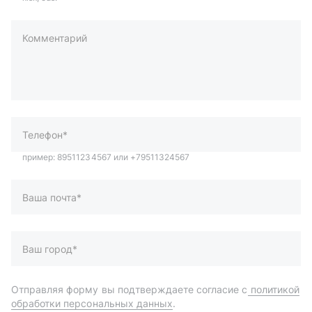
Комментарий
пример: 89511234567 или +79511324567
Телефон*
Ваша почта*
Ваш город*
Отправляя форму вы подтверждаете согласие с
политикой
обработки персональных данных
.
Отправить
Автозапчасти и комплектующие