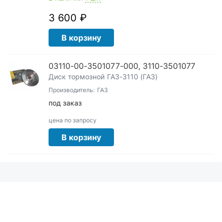
3 600 ₽
В корзину
03110-00-3501077-000, 3110-3501077
Диск тормозной ГАЗ-3110 (ГАЗ)
Производитель:
ГАЗ
под заказ
цена по запросу
В корзину