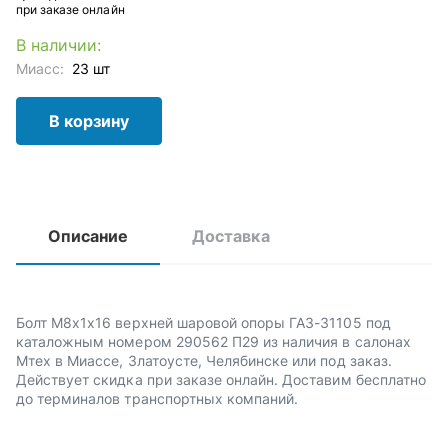
при заказе онлайн
В наличии:
Миасс:
23 шт
В корзину
Описание
Доставка
Болт М8х1х16 верхней шаровой опоры ГАЗ-31105 под
каталожным номером 290562 П29 из наличия в салонах
Мтех в Миассе, Златоусте, Челябинске или под заказ.
Действует скидка при заказе онлайн. Доставим бесплатно
до терминалов транспортных компаний.