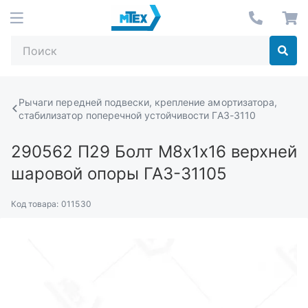
Рычаги передней подвески, крепление амортизатора,
стабилизатор поперечной устойчивости ГАЗ-3110
290562 П29
Болт М8х1х16 верхней
шаровой опоры ГАЗ-31105
Код товара:
011530