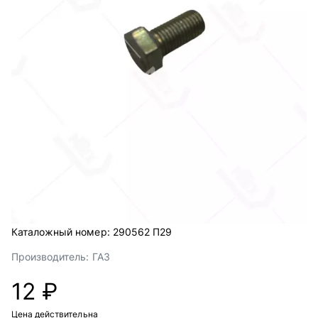
Каталожный номер:
290562 П29
Производитель:
ГАЗ
12 ₽
Цена действительна