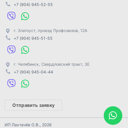
Отправить заявку
ИП Лахтачёв О.В.
,
2026
Политика конфиденциальности
Разработка -
ALGUS