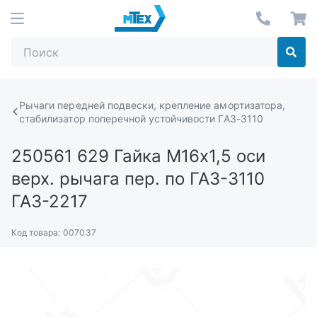
Рычаги передней подвески, крепление амортизатора,
стабилизатор поперечной устойчивости ГАЗ-3110
250561 629
Гайка М16х1,5 оси
верх. рычага пер. по ГАЗ-3110
ГАЗ-2217
Код товара:
007037