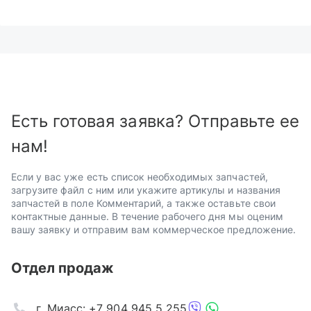
Есть готовая заявка? Отправьте ее
нам!
Если у вас уже есть список необходимых запчастей,
загрузите файл с ним или укажите артикулы и названия
запчастей в поле Комментарий, а также оставьте свои
контактные данные. В течение рабочего дня мы оценим
вашу заявку и отправим вам коммерческое предложение.
Отдел продаж
г. Миасс: +7 904 945 5 255