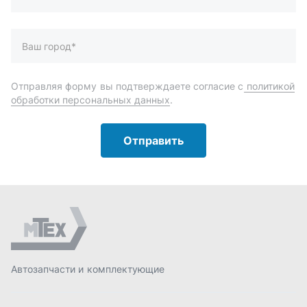
Автозапчасти и комплектующие
Запчасти
Аксессуары
Инструменты
Масла и автохимия
Спецпредложения
Доставка и оплата
О компании