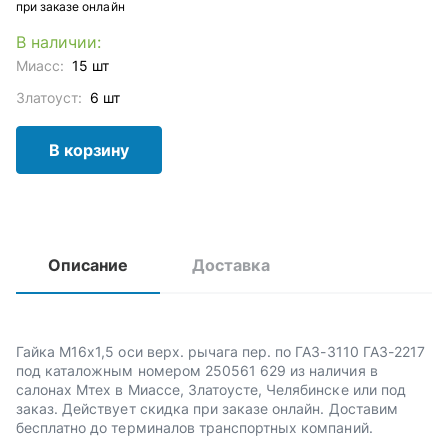
при заказе онлайн
В наличии:
Миасс:
15 шт
Златоуст:
6 шт
В корзину
Описание
Доставка
Гайка М16х1,5 оси верх. рычага пер. по ГАЗ-3110 ГАЗ-2217
под каталожным номером 250561 629 из наличия в
салонах Мтех в Миассе, Златоусте, Челябинске или под
заказ. Действует скидка при заказе онлайн. Доставим
бесплатно до терминалов транспортных компаний.