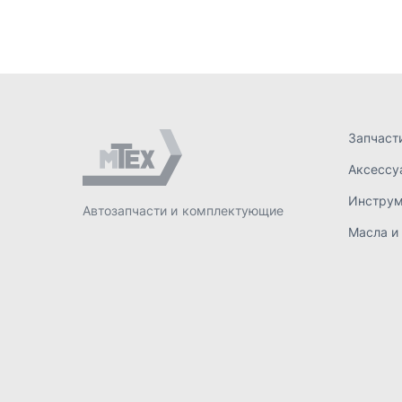
Масла и