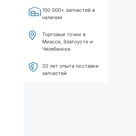
100 000+ запчастей в
наличии
Торговые точки в
Миассе, Златоусте и
Челябинске
20 лет опыта поставки
запчастей