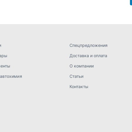
 автохимия
Статьи
Контакты