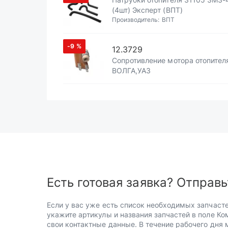
(4шт) Эксперт (ВПТ)
Производитель:
ВПТ
-9
%
12.3729
Сопротивление мотора отопител
ВОЛГА,УАЗ
Есть готовая заявка? Отправь
Если у вас уже есть список необходимых запчасте
укажите артикулы и названия запчастей в поле Ко
свои контактные данные. В течение рабочего дня