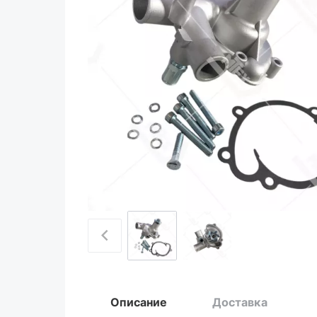
Описание
Доставка