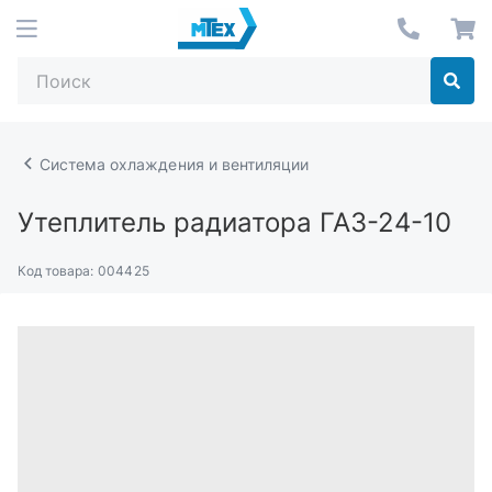
Система охлаждения и вентиляции
Утеплитель радиатора ГАЗ-24-10
Код товара:
004425