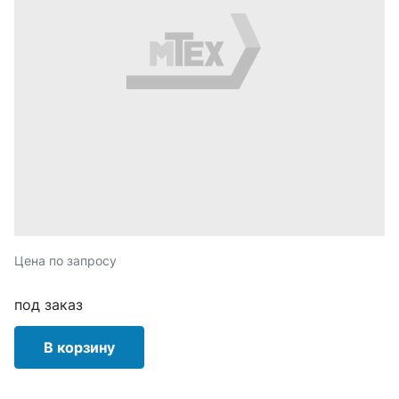
Цена по запросу
под заказ
В корзину