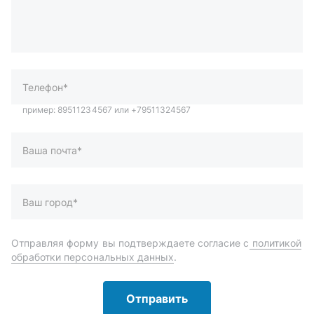
Телефон*
Ваша почта*
Ваш город*
Отправляя форму вы подтверждаете согласие с
политикой
обработки персональных данных
.
Отправить
Автозапчасти и комплектующие
Запчасти