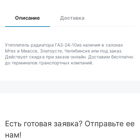
Описание
Доставка
Утеплитель радиатора ГАЗ-24-10из наличия в салонах
Мтех в Миассе, Златоусте, Челябинске или под заказ.
Действует скидка при заказе онлайн. Доставим бесплатно
до терминалов транспортных компаний.
Есть готовая заявка? Отправьте ее
нам!