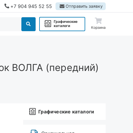
+7 904 945 52 55
Отправить заявку
Графические
каталоги
Корзина
ок ВОЛГА (передний)
Графические каталоги