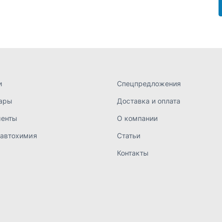
 автохимия
Статьи
Контакты