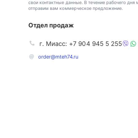
свои контактные данные. В течение рабочего дня
отправим вам коммерческое предложение.
Отдел продаж
г. Миасс: +7 904 945 5 255
order@mteh74.ru
Запчаст
Аксессу
Инстру
Автозапчасти и комплектующие