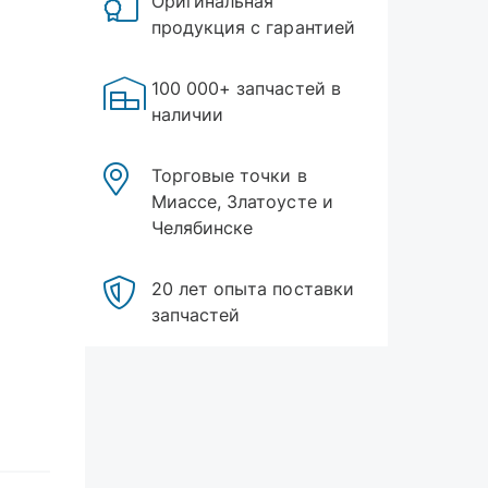
Оригинальная
продукция с гарантией
100 000+ запчастей в
наличии
Торговые точки в
Миассе, Златоусте и
Челябинске
20 лет опыта поставки
запчастей