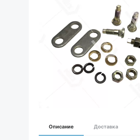
Описание
Доставка