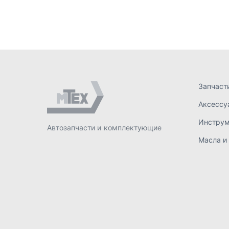
Масла и