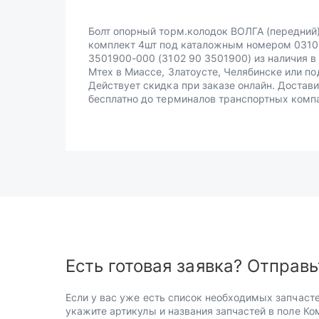
Болт опорный торм.колодок ВОЛГА (передний
комплект 4шт под каталожным номером 0310
3501900-000 (3102 90 3501900) из наличия в
Мтех в Миассе, Златоусте, Челябинске или по
Действует скидка при заказе онлайн. Достав
бесплатно до терминалов транспортных комп
Есть готовая заявка? Отправь
Если у вас уже есть список необходимых запчасте
укажите артикулы и названия запчастей в поле Ко