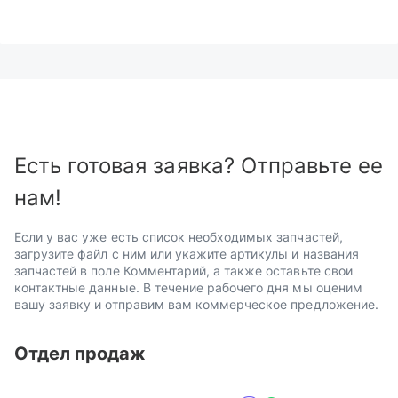
Есть готовая заявка? Отправьте ее
нам!
Если у вас уже есть список необходимых запчастей,
загрузите файл с ним или укажите артикулы и названия
запчастей в поле Комментарий, а также оставьте свои
контактные данные. В течение рабочего дня мы оценим
вашу заявку и отправим вам коммерческое предложение.
Отдел продаж