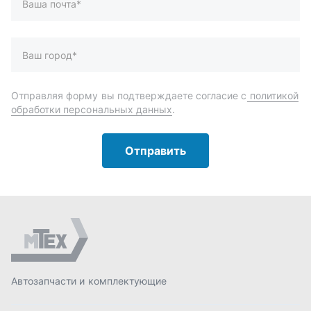
Автозапчасти и комплектующие
Запчасти
Аксессуары
Инструменты
Масла и автохимия
Спецпредложения
Доставка и оплата