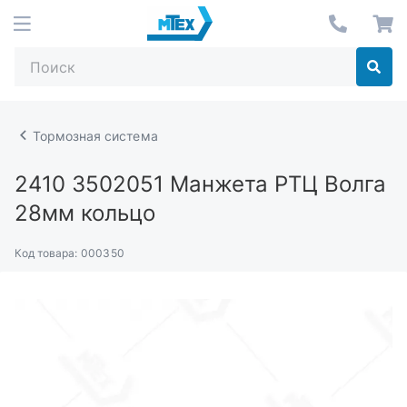
Тормозная система
2410 3502051
Манжета РТЦ Волга
28мм кольцо
Код товара:
000350