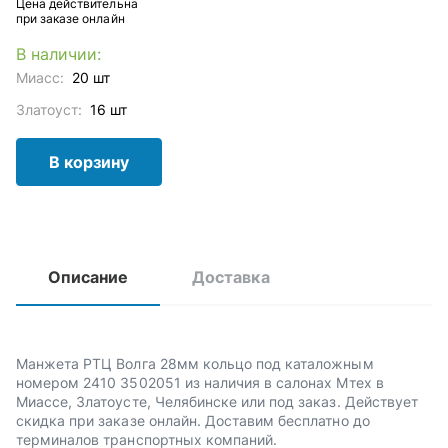
Цена действительна
при заказе онлайн
В наличии:
Миасс:
20 шт
Златоуст:
16 шт
В корзину
Описание
Доставка
Манжета РТЦ Волга 28мм кольцо под каталожным
номером 2410 3502051 из наличия в салонах Мтех в
Миассе, Златоусте, Челябинске или под заказ. Действует
скидка при заказе онлайн. Доставим бесплатно до
терминалов транспортных компаний.