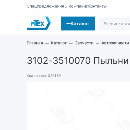
Спецпредложения
О компании
Контакты
Каталог
Главная
Каталог
Запчасти
Автозапчасти
3102-3510070
Пыльник
Код товара:
024189