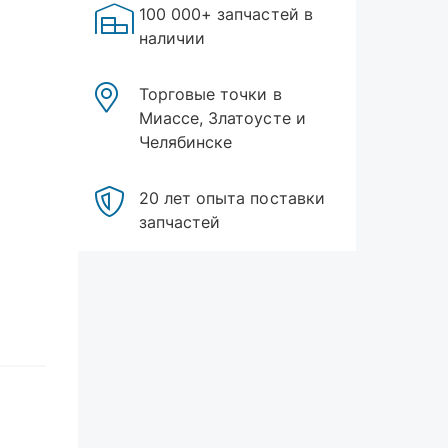
100 000+ запчастей в
наличии
Торговые точки в
Миассе, Златоусте и
Челябинске
20 лет опыта поставки
запчастей