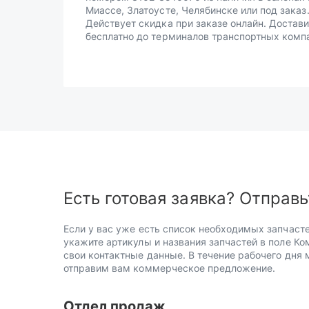
Миассе, Златоусте, Челябинске или под заказ
Действует скидка при заказе онлайн. Достав
бесплатно до терминалов транспортных комп
Есть готовая заявка? Отправь
Если у вас уже есть список необходимых запчасте
укажите артикулы и названия запчастей в поле Ко
свои контактные данные. В течение рабочего дня
отправим вам коммерческое предложение.
Отдел продаж