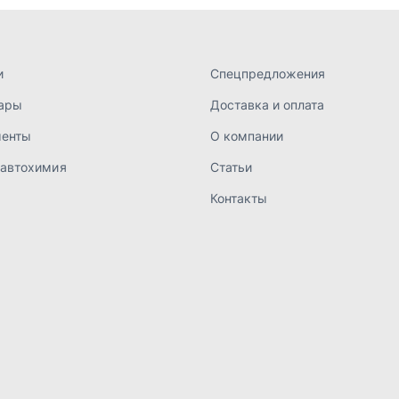
а конфиденциальности