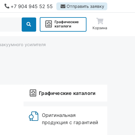
+7 904 945 52 55
Отправить заявку
Графические
каталоги
Корзина
вакуумного усилителя
Графические каталоги
Оригинальная
продукция с гарантией