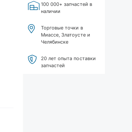
100 000+ запчастей в
наличии
Торговые точки в
Миассе, Златоусте и
Челябинске
20 лет опыта поставки
запчастей