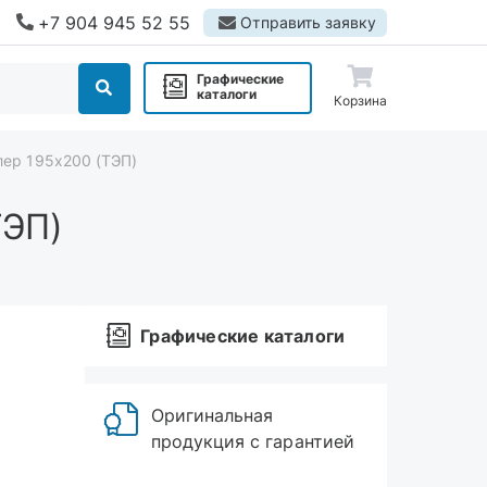
+7 904 945 52 55
Отправить заявку
Графические
каталоги
Корзина
лер 195х200 (ТЭП)
ТЭП)
Графические каталоги
Оригинальная
продукция с гарантией