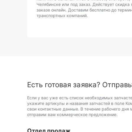
Челябинске или под заказ. Действует скидка 
заказе онлайн. Доставим бесплатно до терми
транспортных компаний.
Есть готовая заявка? Отправь
Если у вас уже есть список необходимых запчасте
укажите артикулы и названия запчастей в поле Ко
свои контактные данные. В течение рабочего дня
отправим вам коммерческое предложение.
Отдел продаж