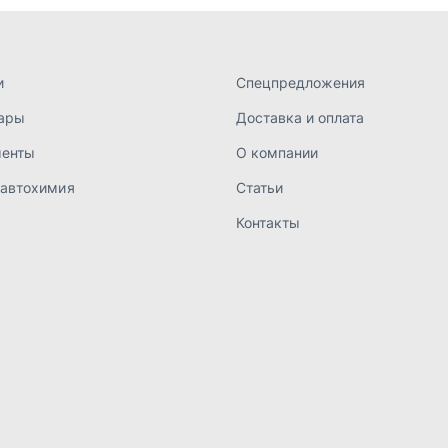
а конфиденциальности