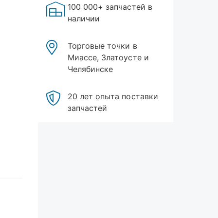
100 000+ запчастей в
наличии
Торговые точки в
Миассе, Златоусте и
Челябинске
20 лет опыта поставки
запчастей