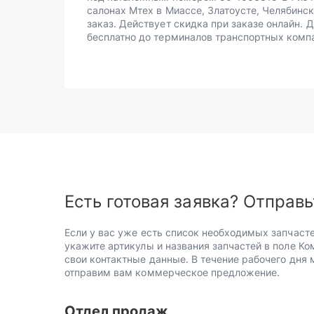
салонах Мтех в Миассе, Златоусте, Челябинск
заказ. Действует скидка при заказе онлайн. 
бесплатно до терминалов транспортных комп
Есть готовая заявка? Отправь
Если у вас уже есть список необходимых запчасте
укажите артикулы и названия запчастей в поле Ко
свои контактные данные. В течение рабочего дня
отправим вам коммерческое предложение.
Отдел продаж