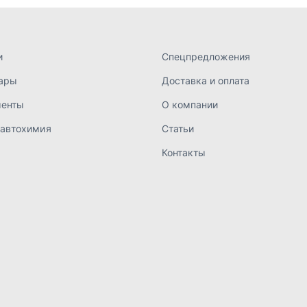
а конфиденциальности