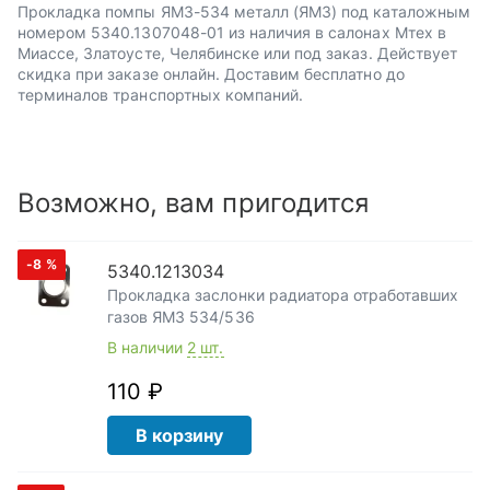
Прокладка помпы ЯМЗ-534 металл (ЯМЗ) под каталожным
номером 5340.1307048-01 из наличия в салонах Мтех в
Миассе, Златоусте, Челябинске или под заказ. Действует
скидка при заказе онлайн. Доставим бесплатно до
терминалов транспортных компаний.
Возможно, вам пригодится
-8
%
5340.1213034
Прокладка заслонки радиатора отработавших
газов ЯМЗ 534/536
В наличии
2 шт.
110 ₽
В корзину