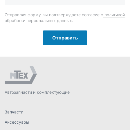
Автозапчасти и комплектующие
Запчасти
Аксессуары
Инструменты
Масла и автохимия
Спецпредложения
Доставка и оплата
О компании
Статьи
Контакты