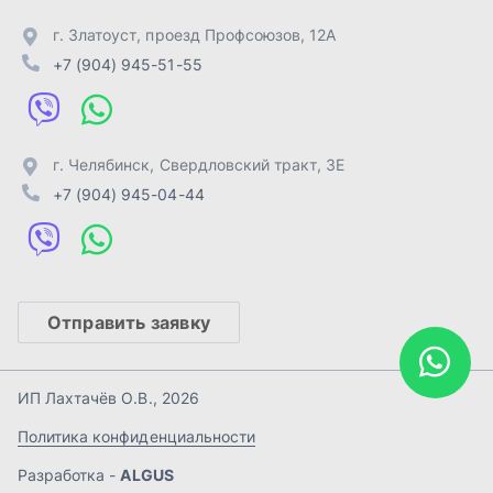
Отправить заявку
ИП Лахтачёв О.В.
,
2026
Политика конфиденциальности
Разработка -
ALGUS