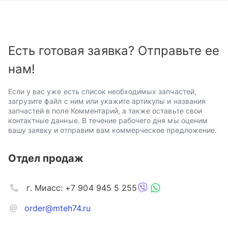
Есть готовая заявка? Отправьте ее
нам!
Если у вас уже есть список необходимых запчастей,
загрузите файл с ним или укажите артикулы и названия
запчастей в поле Комментарий, а также оставьте свои
контактные данные. В течение рабочего дня мы оценим
вашу заявку и отправим вам коммерческое предложение.
Отдел продаж
г. Миасс: +7 904 945 5 255
order@mteh74.ru