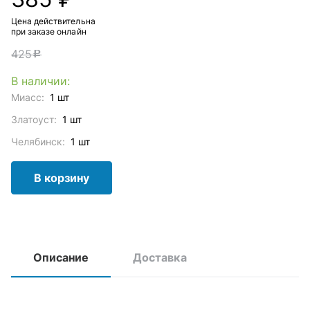
Цена действительна
при заказе онлайн
425
c
В наличии:
Миасс:
1 шт
Златоуст:
1 шт
Челябинск:
1 шт
В корзину
Описание
Доставка