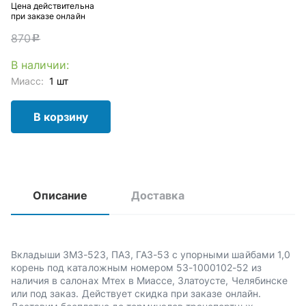
Цена действительна
при заказе онлайн
870
c
В наличии:
Миасс:
1 шт
В корзину
Описание
Доставка
Вкладыши ЗМЗ-523, ПАЗ, ГАЗ-53 с упорными шайбами 1,0
корень под каталожным номером 53-1000102-52 из
наличия в салонах Мтех в Миассе, Златоусте, Челябинске
или под заказ. Действует скидка при заказе онлайн.