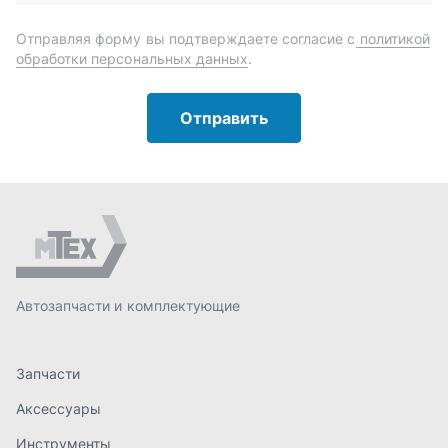
Автозапчасти и комплектующие
Запчасти
Аксессуары
Инструменты
Масла и автохимия
Спецпредложения
Доставка и оплата
О компании
Статьи
Контакты