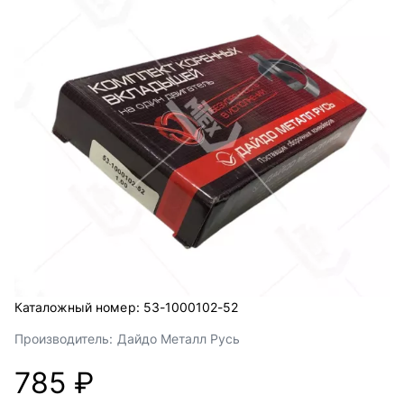
Каталожный номер:
53-1000102-52
Производитель:
Дайдо Металл Русь
785 ₽