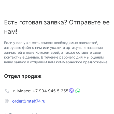
Есть готовая заявка? Отправьте ее
нам!
Если у вас уже есть список необходимых запчастей,
загрузите файл с ним или укажите артикулы и названия
запчастей в поле Комментарий, а также оставьте свои
контактные данные. В течение рабочего дня мы оценим
вашу заявку и отправим вам коммерческое предложение.
Отдел продаж
г. Миасс: +7 904 945 5 255
order@mteh74.ru