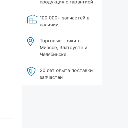
продукция с гарантией
100 000+ запчастей в
наличии
Торговые точки в
Миассе, Златоусте и
Челябинске
20 лет опыта поставки
запчастей