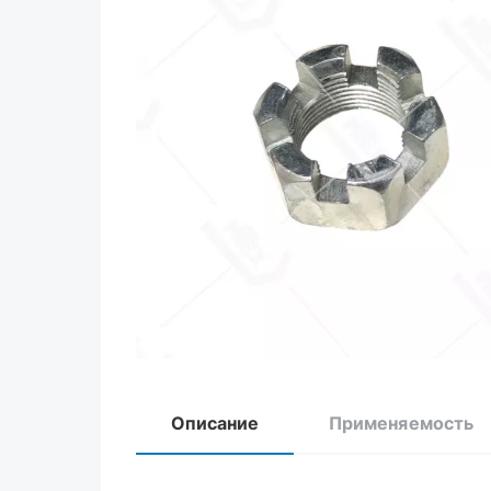
Описание
Применяемость