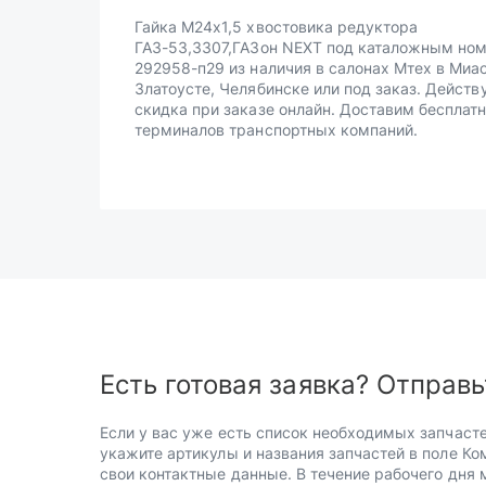
Гайка М24х1,5 хвостовика редуктора
ГАЗ-53,3307,ГАЗон NEXT под каталожным но
292958-п29 из наличия в салонах Мтех в Миа
Златоусте, Челябинске или под заказ. Действ
скидка при заказе онлайн. Доставим бесплатн
терминалов транспортных компаний.
Есть готовая заявка? Отправь
Если у вас уже есть список необходимых запчасте
укажите артикулы и названия запчастей в поле Ко
свои контактные данные. В течение рабочего дня