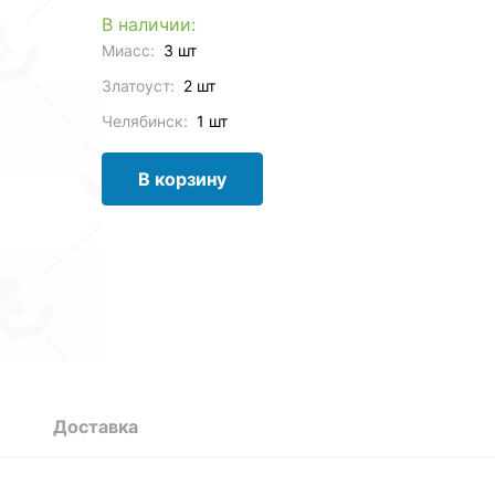
В наличии:
Миасс:
3 шт
Златоуст:
2 шт
Челябинск:
1 шт
В корзину
Доставка