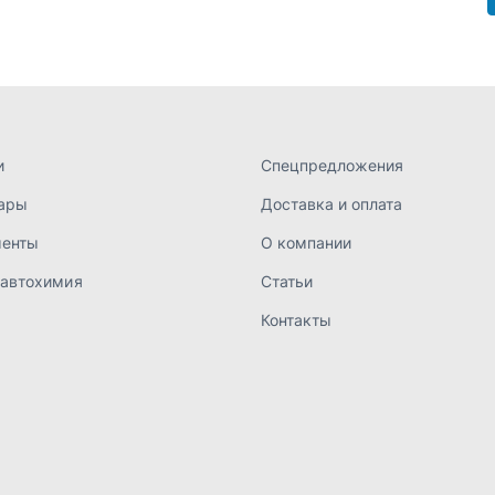
Контакты