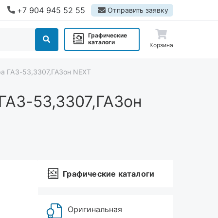
+7 904 945 52 55
Отправить заявку
Графические
каталоги
Корзина
ра ГАЗ-53,3307,ГАЗон NEXT
ГАЗ-53,3307,ГАЗон
Графические каталоги
Оригинальная