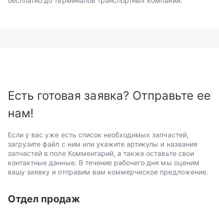
бесплатно до терминалов транспортных компаний.
Есть готовая заявка? Отправьте ее
нам!
Если у вас уже есть список необходимых запчастей,
загрузите файл с ним или укажите артикулы и названия
запчастей в поле Комментарий, а также оставьте свои
контактные данные. В течение рабочего дня мы оценим
вашу заявку и отправим вам коммерческое предложение.
Отдел продаж