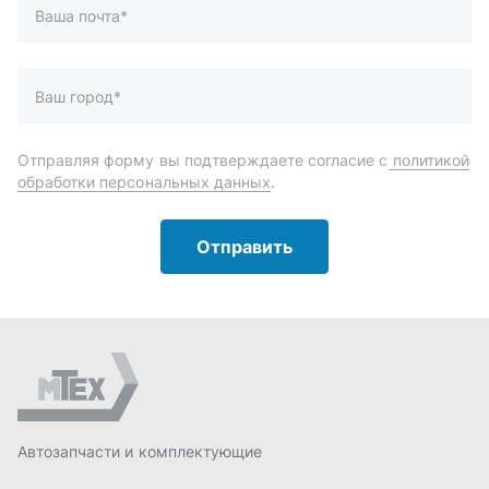
Автозапчасти и комплектующие
Запчасти
Аксессуары
Инструменты
Масла и автохимия
Спецпредложения
Доставка и оплата