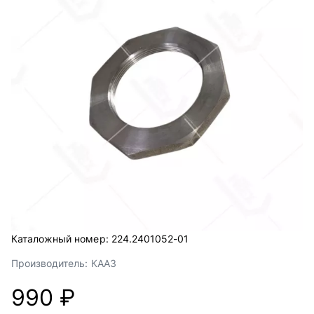
Каталожный номер:
224.2401052-01
Производитель:
КААЗ
990 ₽