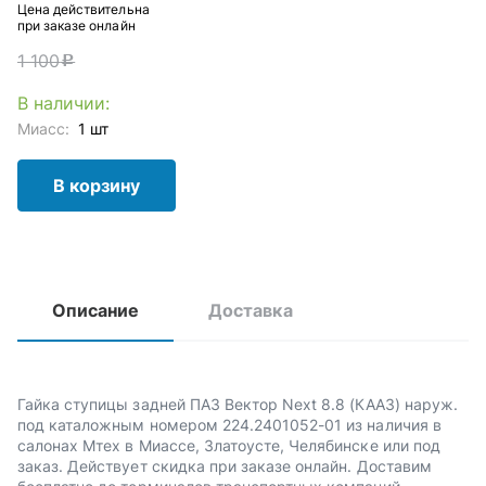
Цена действительна
при заказе онлайн
1 100
c
В наличии:
Миасс:
1 шт
В корзину
Описание
Доставка
Гайка ступицы задней ПАЗ Вектор Next 8.8 (КААЗ) наруж.
под каталожным номером 224.2401052-01 из наличия в
салонах Мтех в Миассе, Златоусте, Челябинске или под
заказ. Действует скидка при заказе онлайн. Доставим