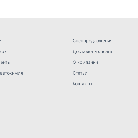
Контакты
а конфиденциальности