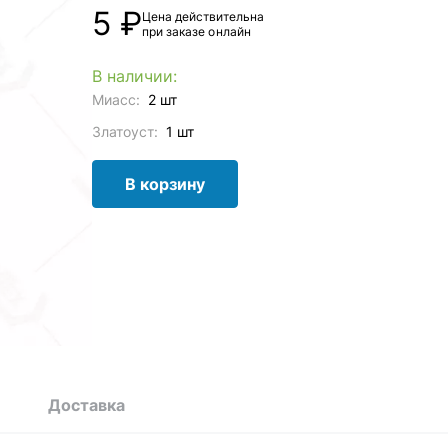
5 ₽
Цена действительна
при заказе онлайн
В наличии:
Миасс:
2 шт
Златоуст:
1 шт
В корзину
Доставка