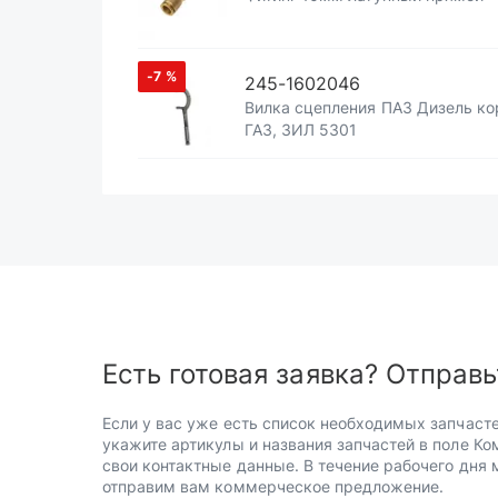
-7
%
245-1602046
Вилка сцепления ПАЗ Дизель ко
ГАЗ, ЗИЛ 5301
Есть готовая заявка? Отправь
Если у вас уже есть список необходимых запчасте
укажите артикулы и названия запчастей в поле Ко
свои контактные данные. В течение рабочего дня
отправим вам коммерческое предложение.