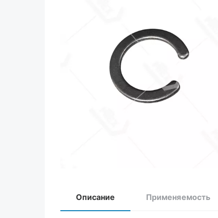
Описание
Применяемость