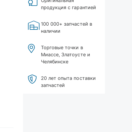
Оригинальная
продукция с гарантией
100 000+ запчастей в
наличии
Торговые точки в
Миассе, Златоусте и
Челябинске
20 лет опыта поставки
запчастей