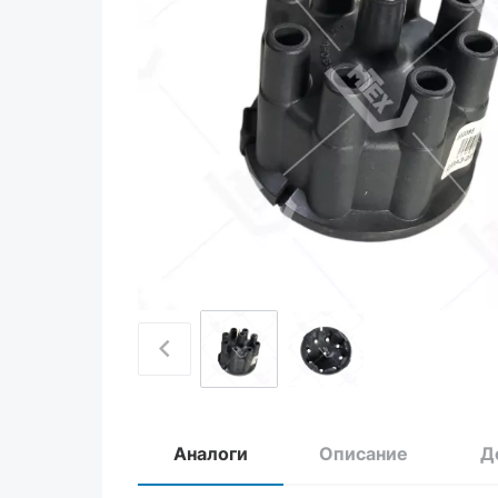
Аналоги
Описание
Д