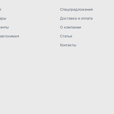
а конфиденциальности