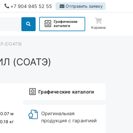
+7 904 945 52 55
Отправить заявку
Графические
каталоги
Корзина
ИЛ (СОАТЭ)
ИЛ (СОАТЭ)
Графические каталоги
Оригинальная
 0.07 м
продукция с гарантией
0.18 кг