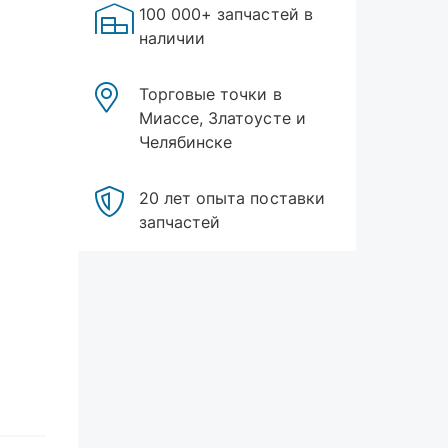
100 000+ запчастей в
наличии
Торговые точки в
Миассе, Златоусте и
Челябинске
20 лет опыта поставки
запчастей