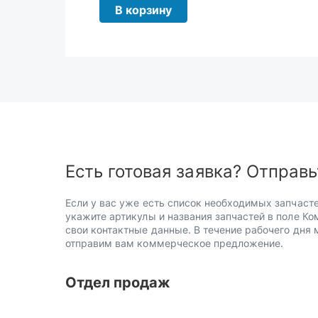
В корзину
Есть готовая заявка? Отправь
Если у вас уже есть список необходимых запчасте
укажите артикулы и названия запчастей в поле Ко
свои контактные данные. В течение рабочего дня
отправим вам коммерческое предложение.
Отдел продаж