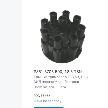
Р351-3706 500, 1.8.5 TSN
Крышка трамблера ГАЗ 53, ПАЗ,
ЗИЛ черная медь (Цитрон)
Производитель:
Цитрон
под заказ
Цена по запросу