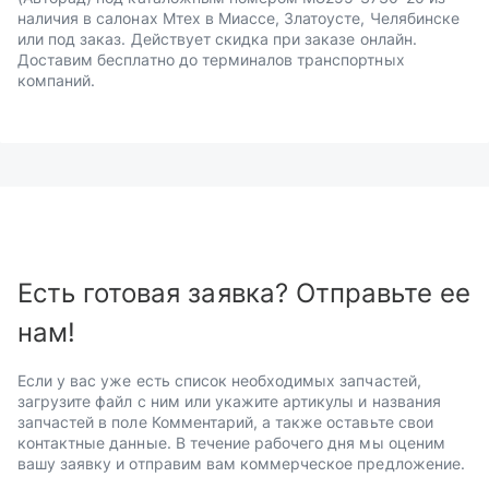
наличия в салонах Мтех в Миассе, Златоусте, Челябинске
или под заказ. Действует скидка при заказе онлайн.
Доставим бесплатно до терминалов транспортных
компаний.
Есть готовая заявка? Отправьте ее
нам!
Если у вас уже есть список необходимых запчастей,
загрузите файл с ним или укажите артикулы и названия
запчастей в поле Комментарий, а также оставьте свои
контактные данные. В течение рабочего дня мы оценим
вашу заявку и отправим вам коммерческое предложение.