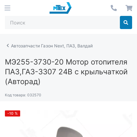
Автозапчасти Газон Next, ПАЗ, Валдай
МЭ255-3730-20
Мотор отопителя
ПАЗ,ГАЗ-3307 24В с крыльчаткой
(Авторад)
Код товара:
032570
-10
%