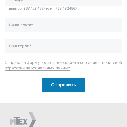
Отправить
Автозапчасти и комплектующие
Запчасти
Аксессуары
Инструменты
Масла и автохимия