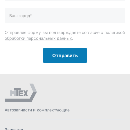
Автозапчасти и комплектующие
Запчасти
Аксессуары
Инструменты
Масла и автохимия
Спецпредложения
Доставка и оплата
О компании