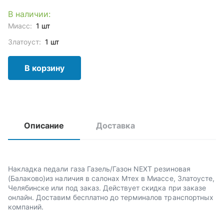
В наличии:
Миасс:
1 шт
Златоуст:
1 шт
В корзину
Описание
Доставка
Накладка педали газа Газель/Газон NEXT резиновая
(Балаково)из наличия в салонах Мтех в Миассе, Златоусте,
Челябинске или под заказ. Действует скидка при заказе
онлайн. Доставим бесплатно до терминалов транспортных
компаний.