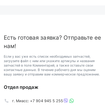
Есть готовая заявка? Отправьте ее
нам!
Если у вас уже есть список необходимых запчастей,
загрузите файл с ним или укажите артикулы и названия
запчастей в поле Комментарий, а также оставьте свои
контактные данные. В течение рабочего дня мы оценим
вашу заявку и отправим вам коммерческое предложение.
Отдел продаж
г. Миасс: +7 904 945 5 255