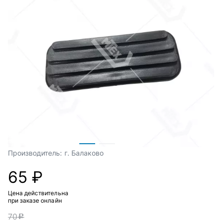
Производитель:
г. Балаково
65 ₽
Цена действительна
при заказе онлайн
70
c