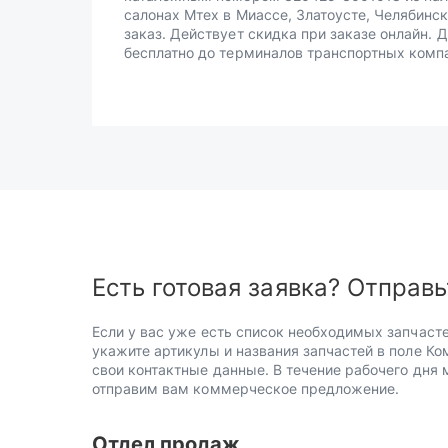
салонах Мтех в Миассе, Златоусте, Челябинск
заказ. Действует скидка при заказе онлайн. 
бесплатно до терминалов транспортных комп
Есть готовая заявка? Отправь
Если у вас уже есть список необходимых запчасте
укажите артикулы и названия запчастей в поле Ко
свои контактные данные. В течение рабочего дня
отправим вам коммерческое предложение.
Отдел продаж