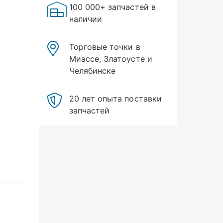
100 000+ запчастей в
наличии
Торговые точки в
Миассе, Златоусте и
Челябинске
20 лет опыта поставки
запчастей