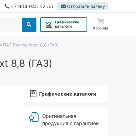
+7 904 945 52 55
Отправить заявку
Графические
каталоги
Корзина
 ПАЗ Вектор Next 8,8 (ГАЗ)
 8,8 (ГАЗ)
Графические каталоги
Оригинальная
продукция с гарантией