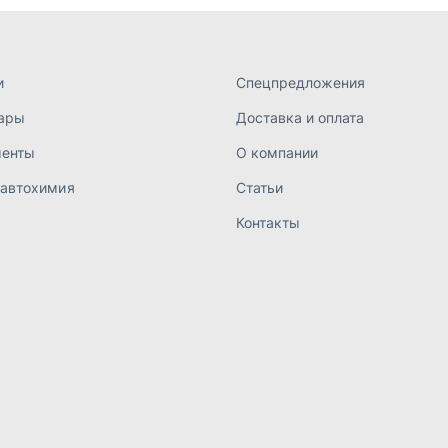
а конфиденциальности