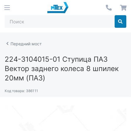
Передний мост
224-3104015-01
Ступица ПАЗ
Вектор заднего колеса 8 шпилек
20мм (ПАЗ)
Код товара:
386111