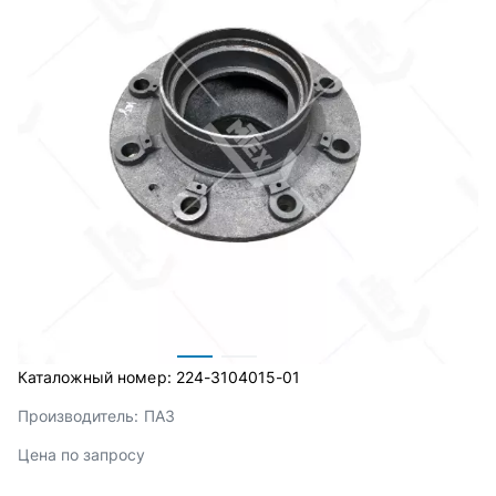
Каталожный номер:
224-3104015-01
Производитель:
ПАЗ
Цена по запросу