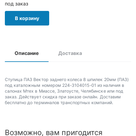
под заказ
В корзину
Описание
Доставка
Ступица ПАЗ Вектор заднего колеса 8 шпилек 20мм (ПАЗ)
под каталожным номером 224-3104015-01 из наличия в
салонах Мтех в Миассе, Златоусте, Челябинске или под
заказ. Действует скидка при заказе онлайн. Доставим
бесплатно до терминалов транспортных компаний.
Возможно, вам пригодится