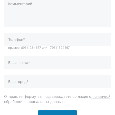
Комментарий
пример: 89511234567 или +79511324567
Телефон*
Ваша почта*
Ваш город*
Отправляя форму вы подтверждаете согласие с
политикой
обработки персональных данных
.
Отправить
Автозапчасти и комплектующие
Запчасти