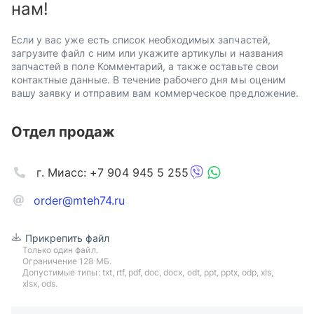
нам!
Если у вас уже есть список необходимых запчастей,
загрузите файл с ним или укажите артикулы и названия
запчастей в поле Комментарий, а также оставьте свои
контактные данные. В течение рабочего дня мы оценим
вашу заявку и отправим вам коммерческое предложение.
Отдел продаж
г. Миасс: +7 904 945 5 255
order@mteh74.ru
Прикрепить файл
Только один файл.
Ограничение 128 МБ.
Допустимые типы: txt, rtf, pdf, doc, docx, odt, ppt, pptx, odp, xls,
xlsx, ods.