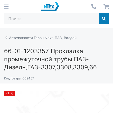
Автозапчасти Газон Next, ПАЗ, Валдай
66-01-1203357
Прокладка
промежуточной трубы ПАЗ-
Дизель,ГАЗ-3307,3308,3309,66
Код товара:
009457
-7
%