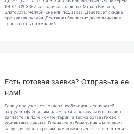
Дизель,ГАЗ-3307,3308,3309,66 под каталожным номером
66-01-1203357 из наличия в салонах Мтех в Миассе,
Златоусте, Челябинске или под заказ. Действует скидка
при заказе онлайн. Доставим бесплатно до терминалов
транспортных компаний.
Есть готовая заявка? Отправьте ее
нам!
Если у вас уже есть список необходимых запчастей,
загрузите файл с ним или укажите артикулы и названия
запчастей в поле Комментарий, а также оставьте свои
контактные данные. В течение рабочего дня мы оценим
вашу заявку и отправим вам коммерческое предложение.