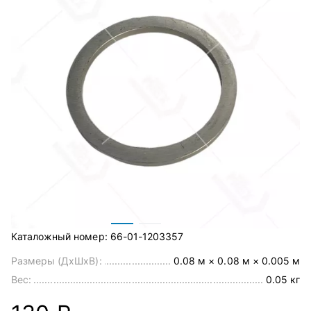
Каталожный номер:
66-01-1203357
Размеры (ДхШхВ):
0.08 м × 0.08 м × 0.005 м
Вес:
0.05 кг