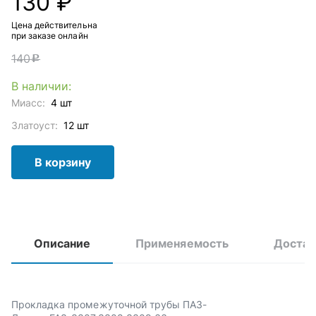
130 ₽
Цена действительна
при заказе онлайн
140
c
В наличии:
Миасс:
4 шт
Златоуст:
12 шт
В корзину
Описание
Применяемость
Достав
Прокладка промежуточной трубы ПАЗ-