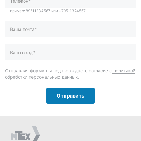
Отправить
Автозапчасти и комплектующие
Запчасти
Аксессуары
Инструменты
Масла и автохимия