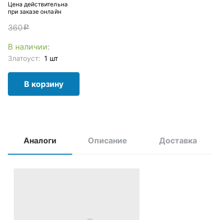
Цена действительна
при заказе онлайн
360
c
В наличии:
Златоуст:
1 шт
В корзину
Аналоги
Описание
Доставка