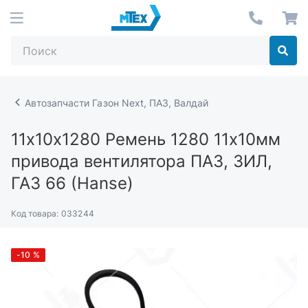
Автозапчасти Газон Next, ПАЗ, Валдай
11х10х1280
Ремень 1280 11х10мм
привода вентилятора ПАЗ, ЗИЛ,
ГАЗ 66 (Hanse)
Код товара:
033244
-10
%