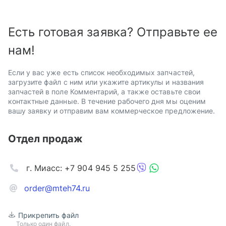
Есть готовая заявка? Отправьте ее
нам!
Если у вас уже есть список необходимых запчастей,
загрузите файл с ним или укажите артикулы и названия
запчастей в поле Комментарий, а также оставьте свои
контактные данные. В течение рабочего дня мы оценим
вашу заявку и отправим вам коммерческое предложение.
Отдел продаж
г. Миасс: +7 904 945 5 255
order@mteh74.ru
Прикрепить файл
Только один файл.