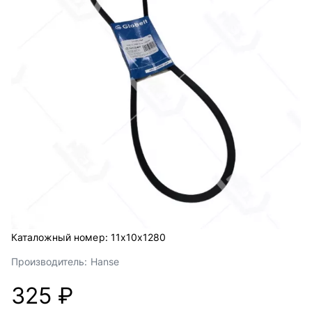
Каталожный номер:
11х10х1280
Производитель:
Hanse
325 ₽