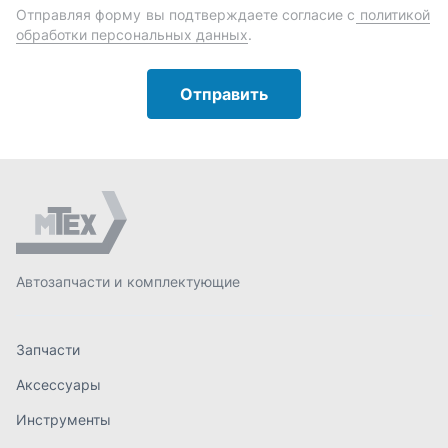
Автозапчасти и комплектующие
Запчасти
Аксессуары
Инструменты
Масла и автохимия
Спецпредложения
Доставка и оплата
О компании
Статьи
Контакты